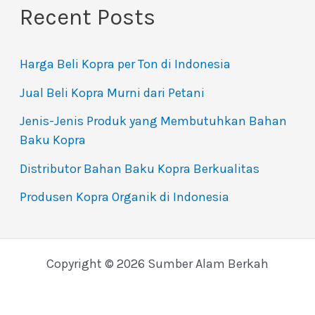
Recent Posts
Harga Beli Kopra per Ton di Indonesia
Jual Beli Kopra Murni dari Petani
Jenis-Jenis Produk yang Membutuhkan Bahan
Baku Kopra
Distributor Bahan Baku Kopra Berkualitas
Produsen Kopra Organik di Indonesia
Copyright © 2026 Sumber Alam Berkah