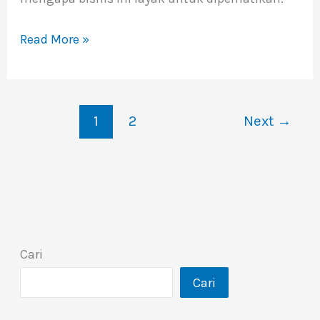
Read More »
1
2
Next
→
Cari
Cari