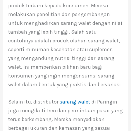
produk terbaru kepada konsumen. Mereka
melakukan penelitian dan pengembangan
untuk menghadirkan sarang walet dengan nilai
tambah yang lebih tinggi. Salah satu
contohnya adalah produk olahan sarang walet,
seperti minuman kesehatan atau suplemen
yang mengandung nutrisi tinggi dari sarang
walet. Ini memberikan pilihan baru bagi
konsumen yang ingin mengonsumsi sarang
walet dalam bentuk yang praktis dan bervariasi.
Selain itu, distributor
sarang walet
di Paringin
juga mengikuti tren dan permintaan pasar yang
terus berkembang. Mereka menyediakan
berbagai ukuran dan kemasan yang sesuai