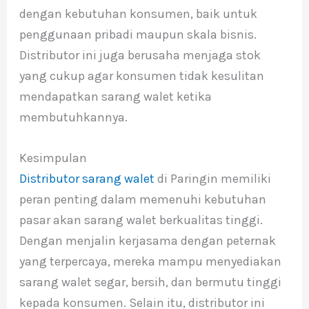
dengan kebutuhan konsumen, baik untuk
penggunaan pribadi maupun skala bisnis.
Distributor ini juga berusaha menjaga stok
yang cukup agar konsumen tidak kesulitan
mendapatkan sarang walet ketika
membutuhkannya.
Kesimpulan
Distributor sarang walet
di Paringin memiliki
peran penting dalam memenuhi kebutuhan
pasar akan sarang walet berkualitas tinggi.
Dengan menjalin kerjasama dengan peternak
yang terpercaya, mereka mampu menyediakan
sarang walet segar, bersih, dan bermutu tinggi
kepada konsumen. Selain itu, distributor ini