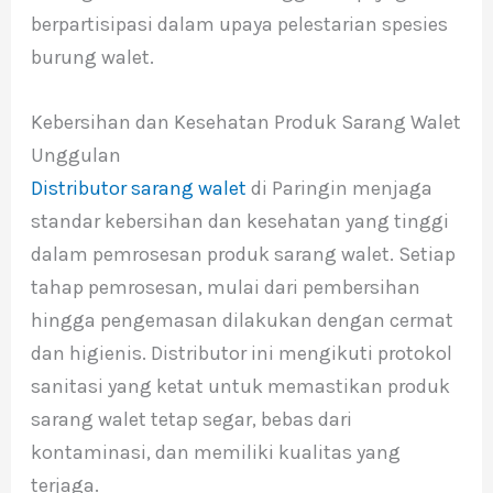
berpartisipasi dalam upaya pelestarian spesies
burung walet.
Kebersihan dan Kesehatan Produk Sarang Walet
Unggulan
Distributor sarang walet
di Paringin menjaga
standar kebersihan dan kesehatan yang tinggi
dalam pemrosesan produk sarang walet. Setiap
tahap pemrosesan, mulai dari pembersihan
hingga pengemasan dilakukan dengan cermat
dan higienis. Distributor ini mengikuti protokol
sanitasi yang ketat untuk memastikan produk
sarang walet tetap segar, bebas dari
kontaminasi, dan memiliki kualitas yang
terjaga.