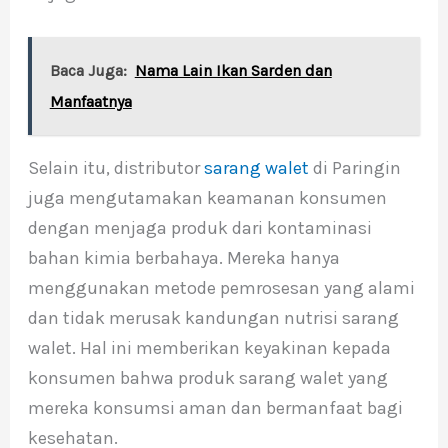
Baca Juga:
Nama Lain Ikan Sarden dan
Manfaatnya
Selain itu, distributor
sarang walet
di Paringin
juga mengutamakan keamanan konsumen
dengan menjaga produk dari kontaminasi
bahan kimia berbahaya. Mereka hanya
menggunakan metode pemrosesan yang alami
dan tidak merusak kandungan nutrisi sarang
walet. Hal ini memberikan keyakinan kepada
konsumen bahwa produk sarang walet yang
mereka konsumsi aman dan bermanfaat bagi
kesehatan.