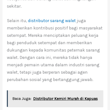
sekitar.
Selain itu,
distributor sarang walet
juga
memberikan kontribusi positif bagi masyarakat
setempat. Mereka menciptakan peluang kerja
bagi penduduk setempat dan memberikan
dukungan kepada komunitas peternak sarang
walet. Dengan cara ini, mereka tidak hanya
menjadi pemain utama dalam industri sarang
walet, tetapi juga berperan sebagai agen
perubahan sosial yang bertanggung jawab.
Baca Juga:
Distributor Kemiri Murah di Kapuas