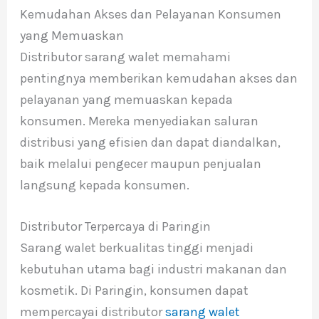
Kemudahan Akses dan Pelayanan Konsumen
yang Memuaskan
Distributor sarang walet memahami
pentingnya memberikan kemudahan akses dan
pelayanan yang memuaskan kepada
konsumen. Mereka menyediakan saluran
distribusi yang efisien dan dapat diandalkan,
baik melalui pengecer maupun penjualan
langsung kepada konsumen.
Distributor Terpercaya di Paringin
Sarang walet berkualitas tinggi menjadi
kebutuhan utama bagi industri makanan dan
kosmetik. Di Paringin, konsumen dapat
mempercayai distributor
sarang walet