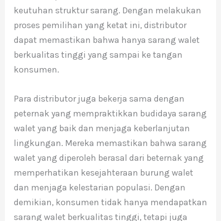
keutuhan struktur sarang. Dengan melakukan
proses pemilihan yang ketat ini, distributor
dapat memastikan bahwa hanya sarang walet
berkualitas tinggi yang sampai ke tangan
konsumen.
Para distributor juga bekerja sama dengan
peternak yang mempraktikkan budidaya sarang
walet yang baik dan menjaga keberlanjutan
lingkungan. Mereka memastikan bahwa sarang
walet yang diperoleh berasal dari beternak yang
memperhatikan kesejahteraan burung walet
dan menjaga kelestarian populasi. Dengan
demikian, konsumen tidak hanya mendapatkan
sarang walet berkualitas tinggi, tetapi juga