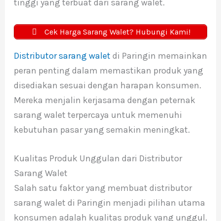
tinggi yang terbuat dari sarang walet.
Cek Harga Sarang Walet? Hubungi Kami!
Distributor sarang walet
di Paringin memainkan
peran penting dalam memastikan produk yang
disediakan sesuai dengan harapan konsumen.
Mereka menjalin kerjasama dengan peternak
sarang walet terpercaya untuk memenuhi
kebutuhan pasar yang semakin meningkat.
Kualitas Produk Unggulan dari Distributor
Sarang Walet
Salah satu faktor yang membuat distributor
sarang walet di Paringin menjadi pilihan utama
konsumen adalah kualitas produk yang unggul.