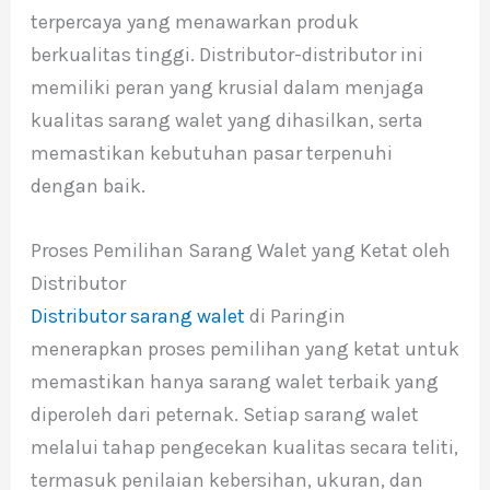
terpercaya yang menawarkan produk
berkualitas tinggi. Distributor-distributor ini
memiliki peran yang krusial dalam menjaga
kualitas sarang walet yang dihasilkan, serta
memastikan kebutuhan pasar terpenuhi
dengan baik.
Proses Pemilihan Sarang Walet yang Ketat oleh
Distributor
Distributor sarang walet
di Paringin
menerapkan proses pemilihan yang ketat untuk
memastikan hanya sarang walet terbaik yang
diperoleh dari peternak. Setiap sarang walet
melalui tahap pengecekan kualitas secara teliti,
termasuk penilaian kebersihan, ukuran, dan