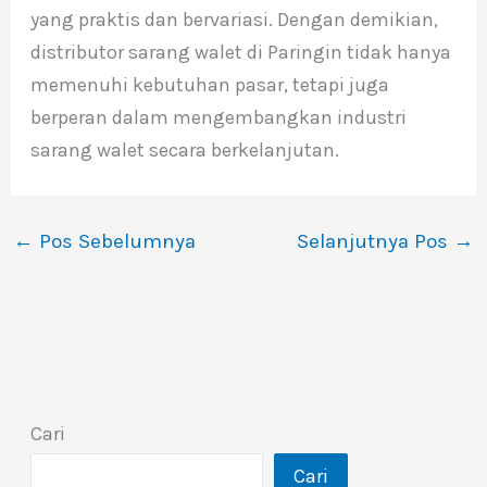
yang praktis dan bervariasi. Dengan demikian,
distributor sarang walet di Paringin tidak hanya
memenuhi kebutuhan pasar, tetapi juga
berperan dalam mengembangkan industri
sarang walet secara berkelanjutan.
←
Pos Sebelumnya
Selanjutnya Pos
→
Cari
Cari