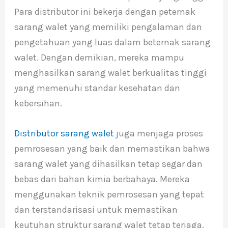
Para distributor ini bekerja dengan peternak
sarang walet yang memiliki pengalaman dan
pengetahuan yang luas dalam beternak sarang
walet. Dengan demikian, mereka mampu
menghasilkan sarang walet berkualitas tinggi
yang memenuhi standar kesehatan dan
kebersihan.
Distributor sarang walet
juga menjaga proses
pemrosesan yang baik dan memastikan bahwa
sarang walet yang dihasilkan tetap segar dan
bebas dari bahan kimia berbahaya. Mereka
menggunakan teknik pemrosesan yang tepat
dan terstandarisasi untuk memastikan
keutuhan struktur sarang walet tetap terjaga.