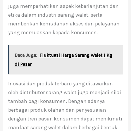
juga memperhatikan aspek keberlanjutan dan
etika dalam industri sarang walet, serta
memberikan kemudahan akses dan pelayanan
yang memuaskan kepada konsumen.
Baca Juga:
Fluktuasi Harga Sarang Walet 1 Kg
di Pasar
Inovasi dan produk terbaru yang ditawarkan
oleh distributor sarang walet juga menjadi nilai
tambah bagi konsumen. Dengan adanya
berbagai produk olahan dan penyesuaian
dengan tren pasar, konsumen dapat menikmati
manfaat sarang walet dalam berbagai bentuk