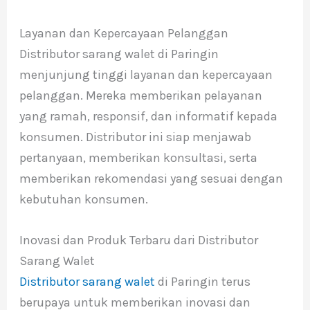
Layanan dan Kepercayaan Pelanggan
Distributor sarang walet di Paringin
menjunjung tinggi layanan dan kepercayaan
pelanggan. Mereka memberikan pelayanan
yang ramah, responsif, dan informatif kepada
konsumen. Distributor ini siap menjawab
pertanyaan, memberikan konsultasi, serta
memberikan rekomendasi yang sesuai dengan
kebutuhan konsumen.
Inovasi dan Produk Terbaru dari Distributor
Sarang Walet
Distributor sarang walet
di Paringin terus
berupaya untuk memberikan inovasi dan