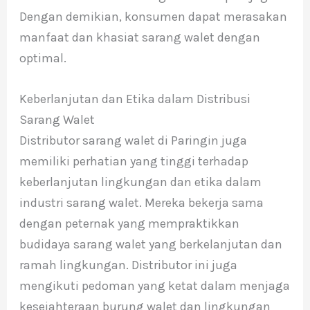
Dengan demikian, konsumen dapat merasakan
manfaat dan khasiat sarang walet dengan
optimal.
Keberlanjutan dan Etika dalam Distribusi
Sarang Walet
Distributor sarang walet di Paringin juga
memiliki perhatian yang tinggi terhadap
keberlanjutan lingkungan dan etika dalam
industri sarang walet. Mereka bekerja sama
dengan peternak yang mempraktikkan
budidaya sarang walet yang berkelanjutan dan
ramah lingkungan. Distributor ini juga
mengikuti pedoman yang ketat dalam menjaga
kesejahteraan burung walet dan lingkungan