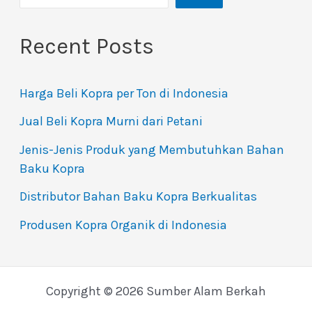
Recent Posts
Harga Beli Kopra per Ton di Indonesia
Jual Beli Kopra Murni dari Petani
Jenis-Jenis Produk yang Membutuhkan Bahan
Baku Kopra
Distributor Bahan Baku Kopra Berkualitas
Produsen Kopra Organik di Indonesia
Copyright © 2026 Sumber Alam Berkah