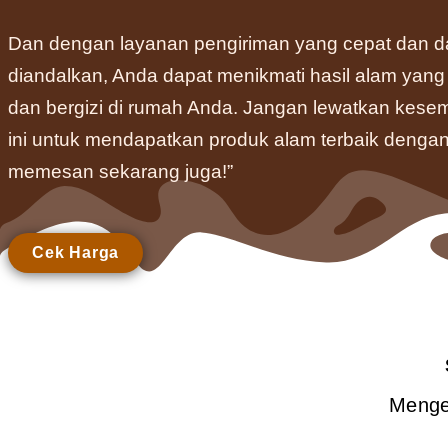
Dan dengan layanan pengiriman yang cepat dan d
diandalkan, Anda dapat menikmati hasil alam yang
dan bergizi di rumah Anda. Jangan lewatkan kese
ini untuk mendapatkan produk alam terbaik denga
memesan sekarang juga!”
Cek Harga
Menge