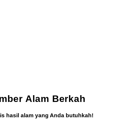
mber Alam Berkah
enis hasil alam yang Anda butuhkah!