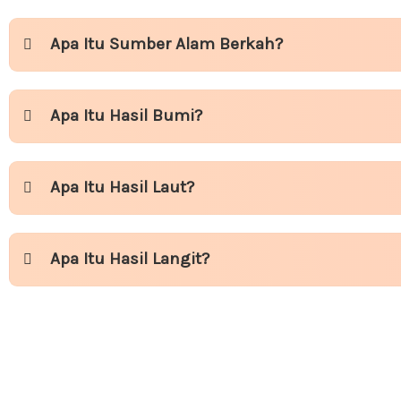
Apa Itu Sumber Alam Berkah?
Apa Itu Hasil Bumi?
Apa Itu Hasil Laut?
Apa Itu Hasil Langit?