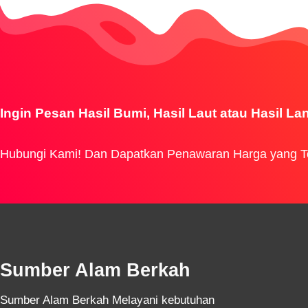
Ingin Pesan Hasil Bumi, Hasil Laut atau Hasil La
Hubungi Kami! Dan Dapatkan Penawaran Harga yang T
Sumber Alam Berkah
Sumber Alam Berkah Melayani kebutuhan