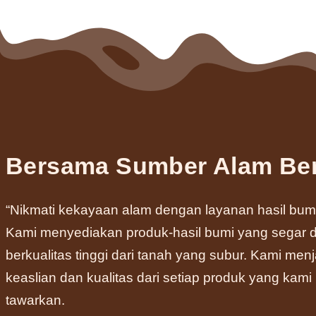
Bersama Sumber Alam Be
“Nikmati kekayaan alam dengan layanan hasil bumi
Kami menyediakan produk-hasil bumi yang segar 
berkualitas tinggi dari tanah yang subur. Kami men
keaslian dan kualitas dari setiap produk yang kami
tawarkan.