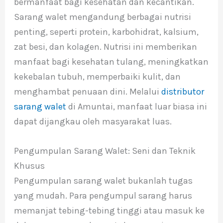
bermanfaat bagi kesehatan dan kecantikan.
Sarang walet mengandung berbagai nutrisi
penting, seperti protein, karbohidrat, kalsium,
zat besi, dan kolagen. Nutrisi ini memberikan
manfaat bagi kesehatan tulang, meningkatkan
kekebalan tubuh, memperbaiki kulit, dan
menghambat penuaan dini. Melalui
distributor
sarang walet
di Amuntai, manfaat luar biasa ini
dapat dijangkau oleh masyarakat luas.
Pengumpulan Sarang Walet: Seni dan Teknik
Khusus
Pengumpulan sarang walet bukanlah tugas
yang mudah. Para pengumpul sarang harus
memanjat tebing-tebing tinggi atau masuk ke