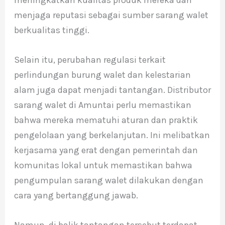
meningkatkan kualitas produk mereka dan
menjaga reputasi sebagai sumber sarang walet
berkualitas tinggi.
Selain itu, perubahan regulasi terkait
perlindungan burung walet dan kelestarian
alam juga dapat menjadi tantangan. Distributor
sarang walet di Amuntai perlu memastikan
bahwa mereka mematuhi aturan dan praktik
pengelolaan yang berkelanjutan. Ini melibatkan
kerjasama yang erat dengan pemerintah dan
komunitas lokal untuk memastikan bahwa
pengumpulan sarang walet dilakukan dengan
cara yang bertanggung jawab.
Namun, di balik tantangan tersebut terdapat