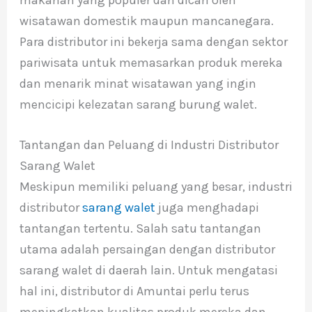
wisatawan domestik maupun mancanegara.
Para distributor ini bekerja sama dengan sektor
pariwisata untuk memasarkan produk mereka
dan menarik minat wisatawan yang ingin
mencicipi kelezatan sarang burung walet.
Tantangan dan Peluang di Industri Distributor
Sarang Walet
Meskipun memiliki peluang yang besar, industri
distributor
sarang walet
juga menghadapi
tantangan tertentu. Salah satu tantangan
utama adalah persaingan dengan distributor
sarang walet di daerah lain. Untuk mengatasi
hal ini, distributor di Amuntai perlu terus