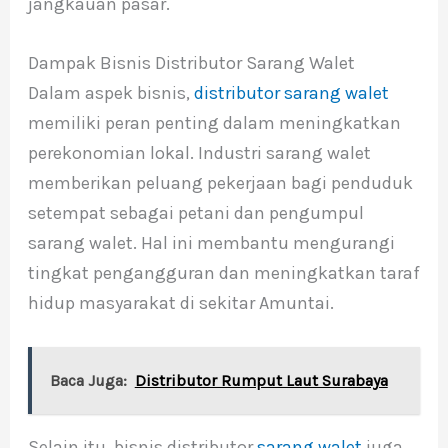
jangkauan pasar.
Dampak Bisnis Distributor Sarang Walet
Dalam aspek bisnis,
distributor sarang walet
memiliki peran penting dalam meningkatkan
perekonomian lokal. Industri sarang walet
memberikan peluang pekerjaan bagi penduduk
setempat sebagai petani dan pengumpul
sarang walet. Hal ini membantu mengurangi
tingkat pengangguran dan meningkatkan taraf
hidup masyarakat di sekitar Amuntai.
Baca Juga:
Distributor Rumput Laut Surabaya
Selain itu, bisnis distributor
sarang walet
juga