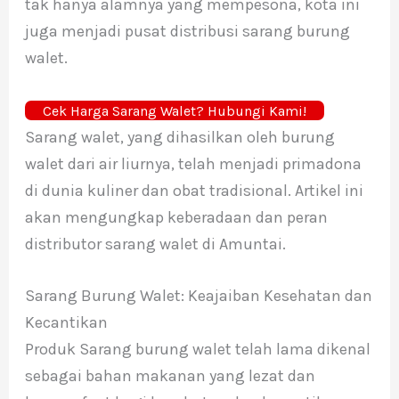
tak hanya alamnya yang mempesona, kota ini
juga menjadi pusat distribusi sarang burung
walet.
Cek Harga Sarang Walet? Hubungi Kami!
Sarang walet, yang dihasilkan oleh burung
walet dari air liurnya, telah menjadi primadona
di dunia kuliner dan obat tradisional. Artikel ini
akan mengungkap keberadaan dan peran
distributor sarang walet di Amuntai.
Sarang Burung Walet: Keajaiban Kesehatan dan
Kecantikan
Produk Sarang burung walet telah lama dikenal
sebagai bahan makanan yang lezat dan