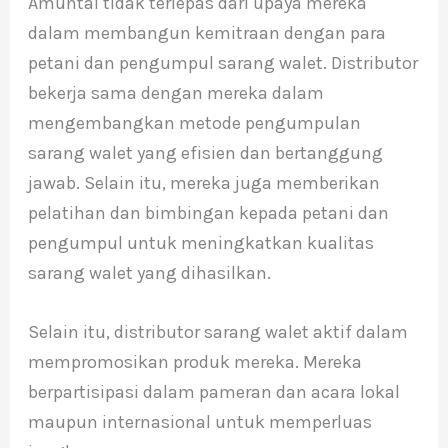
Amuntai tidak terlepas dari upaya mereka
dalam membangun kemitraan dengan para
petani dan pengumpul sarang walet. Distributor
bekerja sama dengan mereka dalam
mengembangkan metode pengumpulan
sarang walet yang efisien dan bertanggung
jawab. Selain itu, mereka juga memberikan
pelatihan dan bimbingan kepada petani dan
pengumpul untuk meningkatkan kualitas
sarang walet yang dihasilkan.
Selain itu, distributor sarang walet aktif dalam
mempromosikan produk mereka. Mereka
berpartisipasi dalam pameran dan acara lokal
maupun internasional untuk memperluas