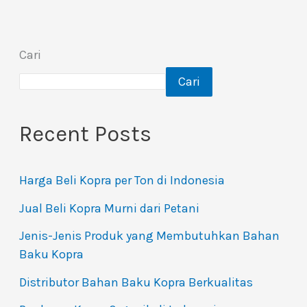
Cari
Cari
Recent Posts
Harga Beli Kopra per Ton di Indonesia
Jual Beli Kopra Murni dari Petani
Jenis-Jenis Produk yang Membutuhkan Bahan
Baku Kopra
Distributor Bahan Baku Kopra Berkualitas