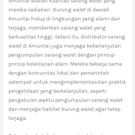
Amuntai adalah kualitas sarang walet yang
mereka sediakan. Burung walet di daerah
Amuntai hidup di lingkungan yang alami dan
terjaga, memberikan sarang walet yang
berkualitas tinggi. Selain itu, distributor sarang
walet di Amuntai juga menjaga keberlanjutan
pengumpulan sarang walet dengan prinsip-
prinsip kelestarian alam. Mereka bekerja sama
dengan komunitas lokal dan pemerintah
setempat untuk mengimplementasikan praktik
pengelolaan yang berkelanjutan, seperti
pengaturan waktu pengumpulan sarang walet
dan menjaga habitat burung walet agar tetap
terjaga.