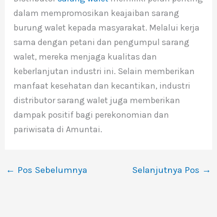
dalam mempromosikan keajaiban sarang
burung walet kepada masyarakat. Melalui kerja
sama dengan petani dan pengumpul sarang
walet, mereka menjaga kualitas dan
keberlanjutan industri ini. Selain memberikan
manfaat kesehatan dan kecantikan, industri
distributor sarang walet juga memberikan
dampak positif bagi perekonomian dan
pariwisata di Amuntai.
←
Pos Sebelumnya
Selanjutnya Pos
→