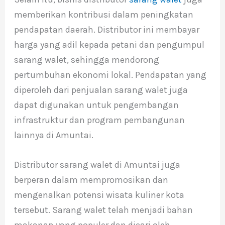
memberikan kontribusi dalam peningkatan
pendapatan daerah. Distributor ini membayar
harga yang adil kepada petani dan pengumpul
sarang walet, sehingga mendorong
pertumbuhan ekonomi lokal. Pendapatan yang
diperoleh dari penjualan sarang walet juga
dapat digunakan untuk pengembangan
infrastruktur dan program pembangunan
lainnya di Amuntai.
Distributor sarang walet di Amuntai juga
berperan dalam mempromosikan dan
mengenalkan potensi wisata kuliner kota
tersebut. Sarang walet telah menjadi bahan
makanan yang populer dan dicari oleh