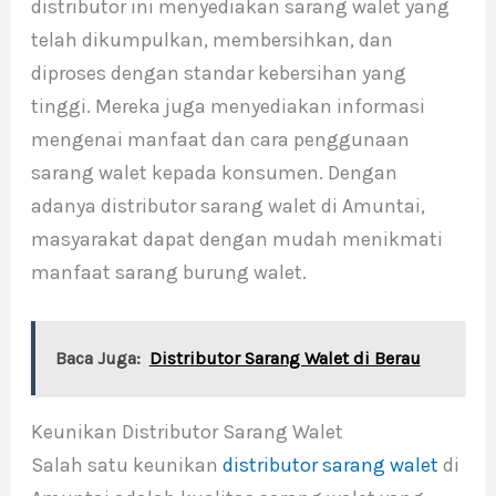
distributor ini menyediakan sarang walet yang
telah dikumpulkan, membersihkan, dan
diproses dengan standar kebersihan yang
tinggi. Mereka juga menyediakan informasi
mengenai manfaat dan cara penggunaan
sarang walet kepada konsumen. Dengan
adanya distributor sarang walet di Amuntai,
masyarakat dapat dengan mudah menikmati
manfaat sarang burung walet.
Baca Juga:
Distributor Sarang Walet di Berau
Keunikan Distributor Sarang Walet
Salah satu keunikan
distributor sarang walet
di