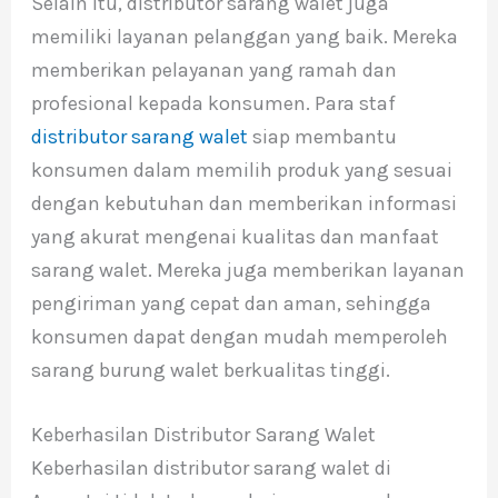
Selain itu, distributor sarang walet juga
memiliki layanan pelanggan yang baik. Mereka
memberikan pelayanan yang ramah dan
profesional kepada konsumen. Para staf
distributor sarang walet
siap membantu
konsumen dalam memilih produk yang sesuai
dengan kebutuhan dan memberikan informasi
yang akurat mengenai kualitas dan manfaat
sarang walet. Mereka juga memberikan layanan
pengiriman yang cepat dan aman, sehingga
konsumen dapat dengan mudah memperoleh
sarang burung walet berkualitas tinggi.
Keberhasilan Distributor Sarang Walet
Keberhasilan distributor sarang walet di