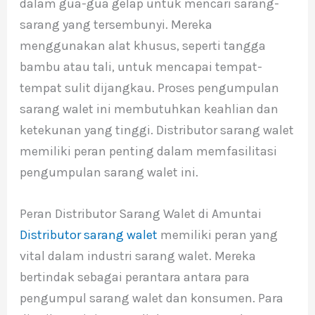
dalam gua-gua gelap untuk mencari sarang-
sarang yang tersembunyi. Mereka
menggunakan alat khusus, seperti tangga
bambu atau tali, untuk mencapai tempat-
tempat sulit dijangkau. Proses pengumpulan
sarang walet ini membutuhkan keahlian dan
ketekunan yang tinggi. Distributor sarang walet
memiliki peran penting dalam memfasilitasi
pengumpulan sarang walet ini.
Peran Distributor Sarang Walet di Amuntai
Distributor sarang walet
memiliki peran yang
vital dalam industri sarang walet. Mereka
bertindak sebagai perantara antara para
pengumpul sarang walet dan konsumen. Para