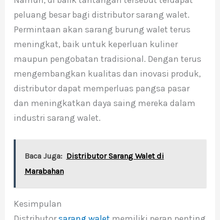
peluang besar bagi distributor sarang walet.
Permintaan akan sarang burung walet terus
meningkat, baik untuk keperluan kuliner
maupun pengobatan tradisional. Dengan terus
mengembangkan kualitas dan inovasi produk,
distributor dapat memperluas pangsa pasar
dan meningkatkan daya saing mereka dalam
industri sarang walet.
Baca Juga:
Distributor Sarang Walet di
Marabahan
Kesimpulan
Distributor
sarang walet
memiliki peran penting