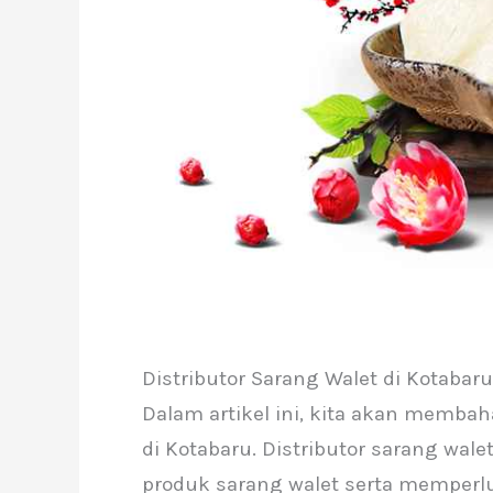
Distributor Sarang Walet di Kotabaru
Dalam artikel ini, kita akan membah
di Kotabaru. Distributor sarang wa
produk sarang walet serta memperlua