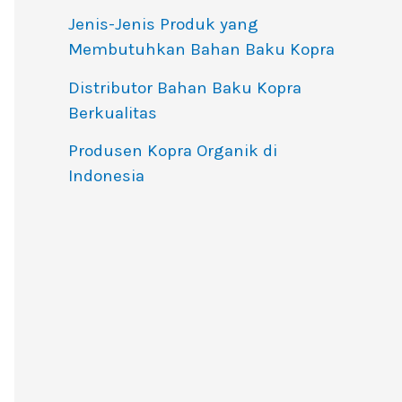
Jenis-Jenis Produk yang
Membutuhkan Bahan Baku Kopra
Distributor Bahan Baku Kopra
Berkualitas
Produsen Kopra Organik di
Indonesia