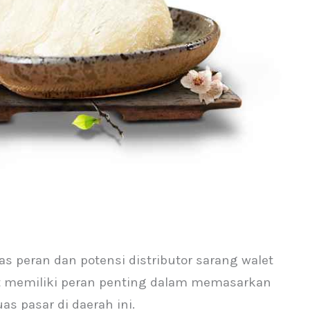
as peran dan potensi distributor sarang walet
let memiliki peran penting dalam memasarkan
s pasar di daerah ini.