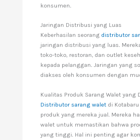
konsumen.
Jaringan Distribusi yang Luas
Keberhasilan seorang
distributor sa
jaringan distribusi yang luas. Mer
toko-toko, restoran, dan outlet ke
kepada pelanggan. Jaringan yang s
diakses oleh konsumen dengan mu
Kualitas Produk Sarang Walet yang 
Distributor sarang walet
di Kotabaru
produk yang mereka jual. Mereka h
walet untuk memastikan bahwa prod
yang tinggi. Hal ini penting agar