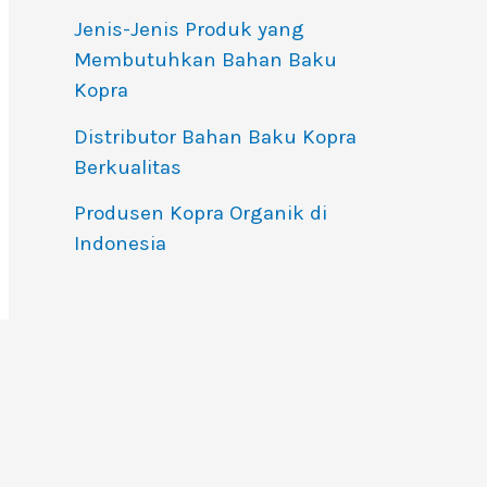
Jenis-Jenis Produk yang
Membutuhkan Bahan Baku
Kopra
Distributor Bahan Baku Kopra
Berkualitas
Produsen Kopra Organik di
Indonesia