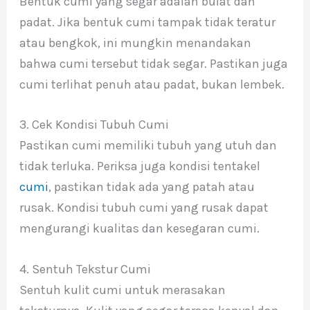
Bentuk cumi yang segar adalah bulat dan
padat. Jika bentuk cumi tampak tidak teratur
atau bengkok, ini mungkin menandakan
bahwa cumi tersebut tidak segar. Pastikan juga
cumi terlihat penuh atau padat, bukan lembek.
3. Cek Kondisi Tubuh Cumi
Pastikan cumi memiliki tubuh yang utuh dan
tidak terluka. Periksa juga kondisi tentakel
cumi
, pastikan tidak ada yang patah atau
rusak. Kondisi tubuh cumi yang rusak dapat
mengurangi kualitas dan kesegaran cumi.
4. Sentuh Tekstur Cumi
Sentuh kulit cumi untuk merasakan