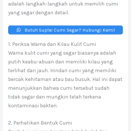
adalah langkah-langkah untuk memilih cumi
yang segar dengan detail.
Butuh Suplai Cumi Segar? Hubungi Kami!
1. Periksa Warna dan Kilau Kulit Cumi
Warna kulit cumi yang segar biasanya adalah
putih keabu-abuan dan memiliki kilau yang
terlihat dari jauh. Hindari cumi yang memiliki
bercak kehitaman atau bau busuk. Hal ini dapat
menunjukkan bahwa cumi tersebut sudah
tidak segar dan mungkin telah terkena
kontaminasi bakteri.
2. Perhatikan Bentuk Cumi