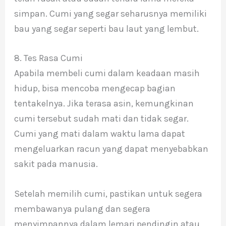
simpan. Cumi yang segar seharusnya memiliki
bau yang segar seperti bau laut yang lembut.
8. Tes Rasa Cumi
Apabila membeli cumi dalam keadaan masih
hidup, bisa mencoba mengecap bagian
tentakelnya. Jika terasa asin, kemungkinan
cumi tersebut sudah mati dan tidak segar.
Cumi yang mati dalam waktu lama dapat
mengeluarkan racun yang dapat menyebabkan
sakit pada manusia.
Setelah memilih cumi, pastikan untuk segera
membawanya pulang dan segera
menyimpannya dalam lemari pendingin atau