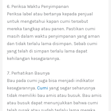
6. Periksa Waktu Penyimpanan
Periksa label atau bertanya kepada penjual
untuk mengetahui kapan cumi tersebut
mereka tangkap atau panen. Pastikan cumi
masih dalam waktu penyimpanan yang aman
dan tidak terlalu lama disimpan. Sebab cumi
yang telah di simpan terlalu lama dapat
kehilangan kesegarannya.
7. Perhatikan Baunya
Bau pada cumi juga bisa menjadi indikator
kesegarannya.
Cumi
yang segar seharusnya
tidak memiliki bau amis atau busuk. Bau amis
atau busuk dapat menunjukkan bahwa cumi
telah rusak atau sudah terlalu lama mereka