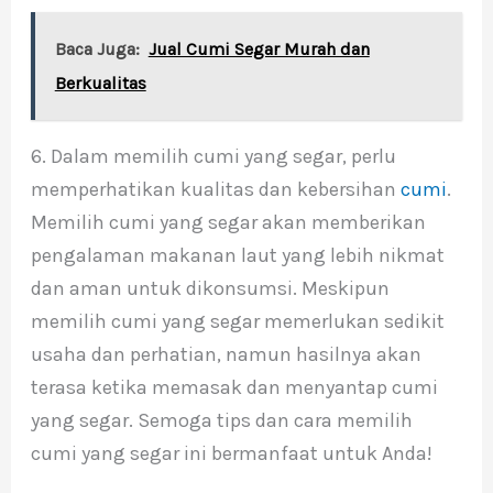
Baca Juga:
Jual Cumi Segar Murah dan
Berkualitas
6. Dalam memilih cumi yang segar, perlu
memperhatikan kualitas dan kebersihan
cumi
.
Memilih cumi yang segar akan memberikan
pengalaman makanan laut yang lebih nikmat
dan aman untuk dikonsumsi. Meskipun
memilih cumi yang segar memerlukan sedikit
usaha dan perhatian, namun hasilnya akan
terasa ketika memasak dan menyantap cumi
yang segar. Semoga tips dan cara memilih
cumi yang segar ini bermanfaat untuk Anda!