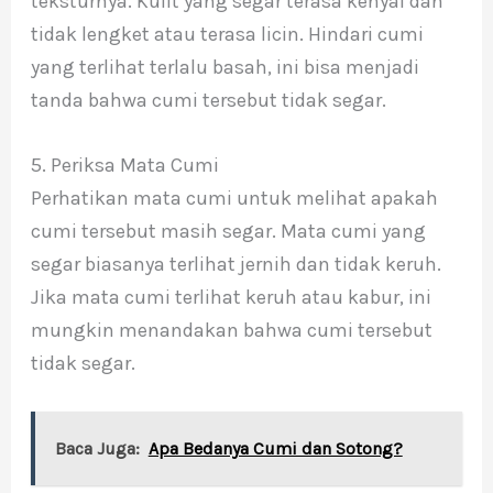
teksturnya. Kulit yang segar terasa kenyal dan
tidak lengket atau terasa licin. Hindari cumi
yang terlihat terlalu basah, ini bisa menjadi
tanda bahwa cumi tersebut tidak segar.
5. Periksa Mata Cumi
Perhatikan mata cumi untuk melihat apakah
cumi tersebut masih segar. Mata cumi yang
segar biasanya terlihat jernih dan tidak keruh.
Jika mata cumi terlihat keruh atau kabur, ini
mungkin menandakan bahwa cumi tersebut
tidak segar.
Baca Juga:
Apa Bedanya Cumi dan Sotong?