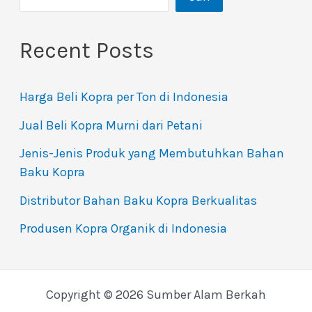
Recent Posts
Harga Beli Kopra per Ton di Indonesia
Jual Beli Kopra Murni dari Petani
Jenis-Jenis Produk yang Membutuhkan Bahan
Baku Kopra
Distributor Bahan Baku Kopra Berkualitas
Produsen Kopra Organik di Indonesia
Copyright © 2026 Sumber Alam Berkah