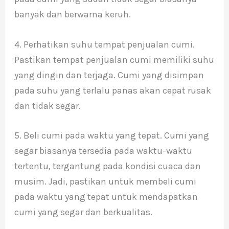
banyak dan berwarna keruh.
4. Perhatikan suhu tempat penjualan cumi.
Pastikan tempat penjualan cumi memiliki suhu
yang dingin dan terjaga. Cumi yang disimpan
pada suhu yang terlalu panas akan cepat rusak
dan tidak segar.
5. Beli cumi pada waktu yang tepat. Cumi yang
segar biasanya tersedia pada waktu-waktu
tertentu, tergantung pada kondisi cuaca dan
musim. Jadi, pastikan untuk membeli cumi
pada waktu yang tepat untuk mendapatkan
cumi yang segar dan berkualitas.