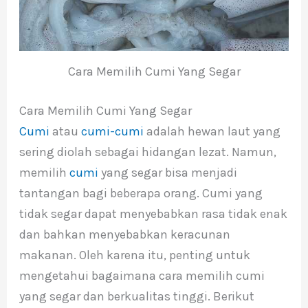
Cara Memilih Cumi Yang Segar
Cara Memilih Cumi Yang Segar
Cumi
atau
cumi-cumi
adalah hewan laut yang
sering diolah sebagai hidangan lezat. Namun,
memilih
cumi
yang segar bisa menjadi
tantangan bagi beberapa orang. Cumi yang
tidak segar dapat menyebabkan rasa tidak enak
dan bahkan menyebabkan keracunan
makanan. Oleh karena itu, penting untuk
mengetahui bagaimana cara memilih cumi
yang segar dan berkualitas tinggi. Berikut