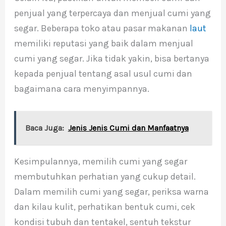
penjual yang terpercaya dan menjual cumi yang
segar. Beberapa toko atau pasar makanan
laut
memiliki reputasi yang baik dalam menjual
cumi yang segar. Jika tidak yakin, bisa bertanya
kepada penjual tentang asal usul cumi dan
bagaimana cara menyimpannya.
Baca Juga:
Jenis Jenis Cumi dan Manfaatnya
Kesimpulannya, memilih cumi yang segar
membutuhkan perhatian yang cukup detail.
Dalam memilih cumi yang segar, periksa warna
dan kilau kulit, perhatikan bentuk cumi, cek
kondisi tubuh dan tentakel, sentuh tekstur