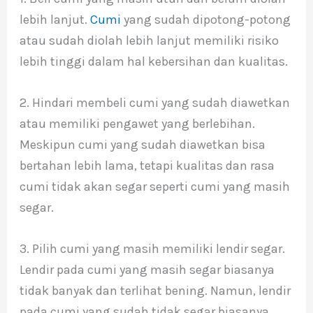
lebih lanjut.
Cumi
yang sudah dipotong-potong
atau sudah diolah lebih lanjut memiliki risiko
lebih tinggi dalam hal kebersihan dan kualitas.
2. Hindari membeli cumi yang sudah diawetkan
atau memiliki pengawet yang berlebihan.
Meskipun cumi yang sudah diawetkan bisa
bertahan lebih lama, tetapi kualitas dan rasa
cumi tidak akan segar seperti cumi yang masih
segar.
3. Pilih cumi yang masih memiliki lendir segar.
Lendir pada cumi yang masih segar biasanya
tidak banyak dan terlihat bening. Namun, lendir
pada cumi yang sudah tidak segar biasanya