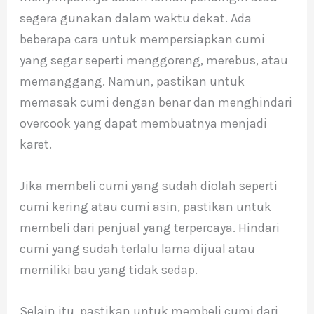
segera gunakan dalam waktu dekat. Ada
beberapa cara untuk mempersiapkan cumi
yang segar seperti menggoreng, merebus, atau
memanggang. Namun, pastikan untuk
memasak cumi dengan benar dan menghindari
overcook yang dapat membuatnya menjadi
karet.
Jika membeli cumi yang sudah diolah seperti
cumi kering atau cumi asin, pastikan untuk
membeli dari penjual yang terpercaya. Hindari
cumi yang sudah terlalu lama dijual atau
memiliki bau yang tidak sedap.
Selain itu, pastikan untuk membeli cumi dari