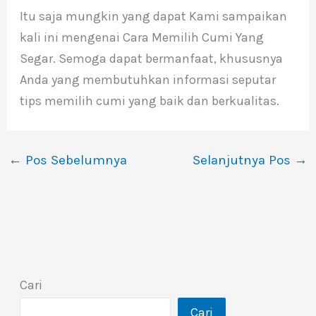
Itu saja mungkin yang dapat Kami sampaikan
kali ini mengenai Cara Memilih Cumi Yang
Segar. Semoga dapat bermanfaat, khususnya
Anda yang membutuhkan informasi seputar
tips memilih cumi yang baik dan berkualitas.
←
Pos Sebelumnya
Selanjutnya Pos
→
Cari
Cari