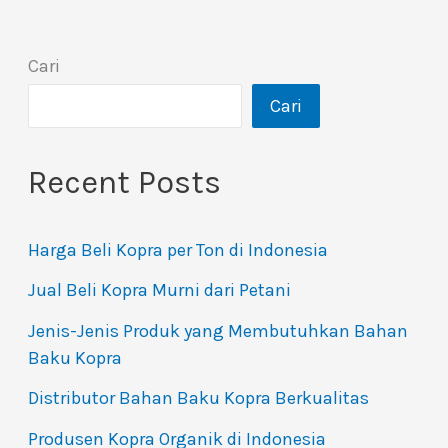
Cari
Cari
Recent Posts
Harga Beli Kopra per Ton di Indonesia
Jual Beli Kopra Murni dari Petani
Jenis-Jenis Produk yang Membutuhkan Bahan
Baku Kopra
Distributor Bahan Baku Kopra Berkualitas
Produsen Kopra Organik di Indonesia