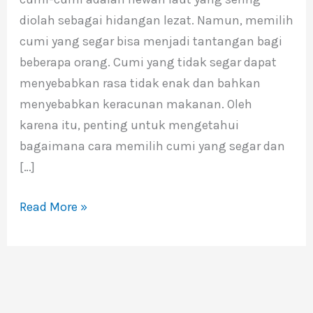
Yang
diolah sebagai hidangan lezat. Namun, memilih
Segar
cumi yang segar bisa menjadi tantangan bagi
beberapa orang. Cumi yang tidak segar dapat
menyebabkan rasa tidak enak dan bahkan
menyebabkan keracunan makanan. Oleh
karena itu, penting untuk mengetahui
bagaimana cara memilih cumi yang segar dan
[…]
Read More »