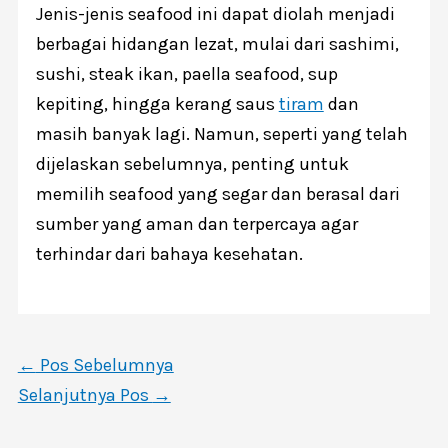
Jenis-jenis seafood ini dapat diolah menjadi
berbagai hidangan lezat, mulai dari sashimi,
sushi, steak ikan, paella seafood, sup
kepiting, hingga kerang saus
tiram
dan
masih banyak lagi. Namun, seperti yang telah
dijelaskan sebelumnya, penting untuk
memilih seafood yang segar dan berasal dari
sumber yang aman dan terpercaya agar
terhindar dari bahaya kesehatan.
←
Pos Sebelumnya
Selanjutnya Pos
→