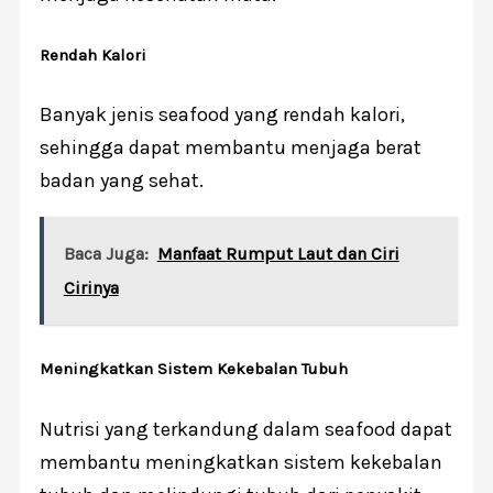
Rendah Kalori
Banyak jenis seafood yang rendah kalori,
sehingga dapat membantu menjaga berat
badan yang sehat.
Baca Juga:
Manfaat Rumput Laut dan Ciri
Cirinya
Meningkatkan Sistem Kekebalan Tubuh
Nutrisi yang terkandung dalam seafood dapat
membantu meningkatkan sistem kekebalan