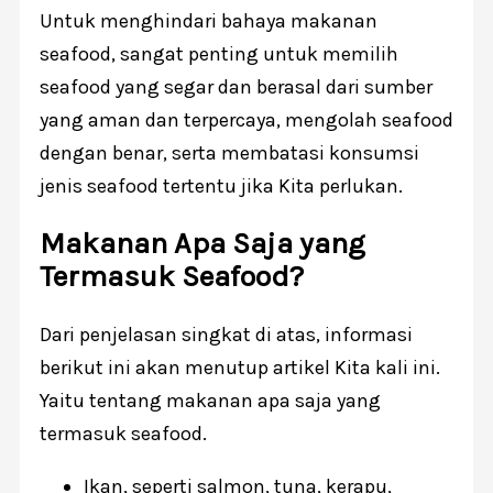
Untuk menghindari bahaya makanan
seafood, sangat penting untuk memilih
seafood yang segar dan berasal dari sumber
yang aman dan terpercaya, mengolah seafood
dengan benar, serta membatasi konsumsi
jenis seafood tertentu jika Kita perlukan.
Makanan Apa Saja yang
Termasuk Seafood?
Dari penjelasan singkat di atas, informasi
berikut ini akan menutup artikel Kita kali ini.
Yaitu tentang makanan apa saja yang
termasuk seafood.
Ikan, seperti salmon, tuna, kerapu,