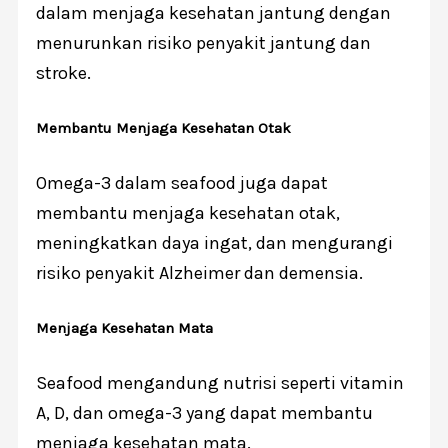
dalam menjaga kesehatan jantung dengan
menurunkan risiko penyakit jantung dan
stroke.
Membantu Menjaga Kesehatan Otak
Omega-3 dalam seafood juga dapat
membantu menjaga kesehatan otak,
meningkatkan daya ingat, dan mengurangi
risiko penyakit Alzheimer dan demensia.
Menjaga Kesehatan Mata
Seafood mengandung nutrisi seperti vitamin
A, D, dan omega-3 yang dapat membantu
menjaga kesehatan mata.