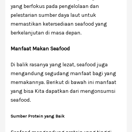
yang berfokus pada pengelolaan dan
pelestarian sumber daya laut untuk
memastikan ketersediaan seafood yang
berkelanjutan di masa depan.
Manfaat Makan Seafood
Di balik rasanya yang lezat, seafood juga
mengandung segudang manfaat bagi yang
memakannya. Berikut di bawah ini manfaat
yang bisa Kita dapatkan dari mengonsumsi
seafood.
Sumber Protein yang Baik