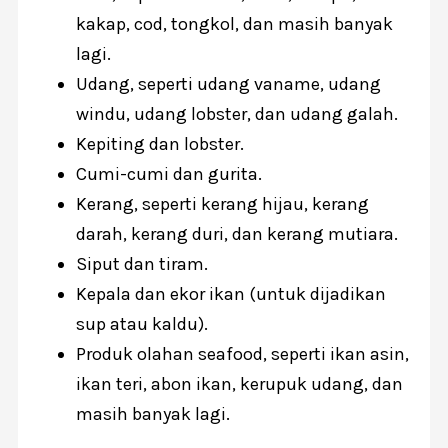
kakap, cod, tongkol, dan masih banyak
lagi.
Udang, seperti udang vaname, udang
windu, udang lobster, dan udang galah.
Kepiting dan lobster.
Cumi-cumi dan gurita.
Kerang, seperti kerang hijau, kerang
darah, kerang duri, dan kerang mutiara.
Siput dan tiram.
Kepala dan ekor ikan (untuk dijadikan
sup atau kaldu).
Produk olahan seafood, seperti ikan asin,
ikan teri, abon ikan, kerupuk udang, dan
masih banyak lagi.