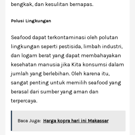
bengkak, dan kesulitan bernapas.
Polusi Lingkungan
Seafood dapat terkontaminasi oleh polutan
lingkungan seperti pestisida, limbah industri,
dan logam berat yang dapat membahayakan
kesehatan manusia jika Kita konsumsi dalam
jumlah yang berlebihan. Oleh karena itu,
sangat penting untuk memilih seafood yang
berasal dari sumber yang aman dan
terpercaya.
Baca Juga:
Harga kopra hari ini Makassar