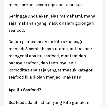
menjelaskan secara rapi dan tersusun.
Sehingga Anda akan jelas memahami, mana
saja makanan yang masuk dalam golongan
seafood.
Dalam pembahasan ini Kita akan bagi
menjadi 3 pembahasan utama, antara lain:
mengenal apa itu seafood, manfaat dan
bahaya seafood, dan tentunya jenis
komoditas apa saja yang termasuk kategori
seafood bila diolah menjadi makanan.
Apa Itu Seafood?
Seafood adalah istilah yang Kita gunakan