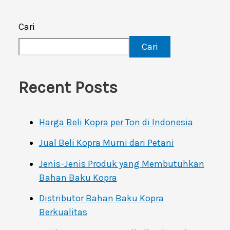
Cari
Cari
Recent Posts
Harga Beli Kopra per Ton di Indonesia
Jual Beli Kopra Murni dari Petani
Jenis-Jenis Produk yang Membutuhkan
Bahan Baku Kopra
Distributor Bahan Baku Kopra
Berkualitas