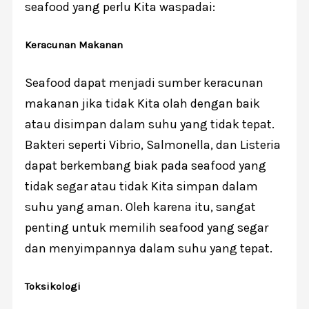
seafood yang perlu Kita waspadai:
Keracunan Makanan
Seafood dapat menjadi sumber keracunan
makanan jika tidak Kita olah dengan baik
atau disimpan dalam suhu yang tidak tepat.
Bakteri seperti Vibrio, Salmonella, dan Listeria
dapat berkembang biak pada seafood yang
tidak segar atau tidak Kita simpan dalam
suhu yang aman. Oleh karena itu, sangat
penting untuk memilih seafood yang segar
dan menyimpannya dalam suhu yang tepat.
Toksikologi