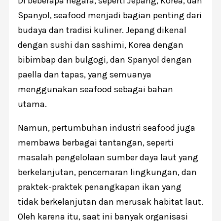
Di beberapa negara, seperti Jepang, Korea, dan
Spanyol, seafood menjadi bagian penting dari
budaya dan tradisi kuliner. Jepang dikenal
dengan sushi dan sashimi, Korea dengan
bibimbap dan bulgogi, dan Spanyol dengan
paella dan tapas, yang semuanya
menggunakan seafood sebagai bahan
utama.
Namun, pertumbuhan industri seafood juga
membawa berbagai tantangan, seperti
masalah pengelolaan sumber daya laut yang
berkelanjutan, pencemaran lingkungan, dan
praktek-praktek penangkapan ikan yang
tidak berkelanjutan dan merusak habitat laut.
Oleh karena itu, saat ini banyak organisasi