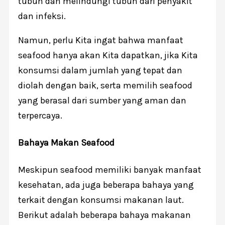
tubuh dan melindungi tubuh dari penyakit
dan infeksi.
Namun, perlu Kita ingat bahwa manfaat
seafood hanya akan Kita dapatkan, jika Kita
konsumsi dalam jumlah yang tepat dan
diolah dengan baik, serta memilih seafood
yang berasal dari sumber yang aman dan
terpercaya.
Bahaya Makan Seafood
Meskipun seafood memiliki banyak manfaat
kesehatan, ada juga beberapa bahaya yang
terkait dengan konsumsi makanan laut.
Berikut adalah beberapa bahaya makanan