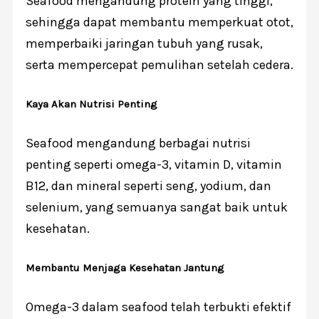
Seafood mengandung protein yang tinggi,
sehingga dapat membantu memperkuat otot,
memperbaiki jaringan tubuh yang rusak,
serta mempercepat pemulihan setelah cedera.
Kaya Akan Nutrisi Penting
Seafood mengandung berbagai nutrisi
penting seperti omega-3, vitamin D, vitamin
B12, dan mineral seperti seng, yodium, dan
selenium, yang semuanya sangat baik untuk
kesehatan.
Membantu Menjaga Kesehatan Jantung
Omega-3 dalam seafood telah terbukti efektif