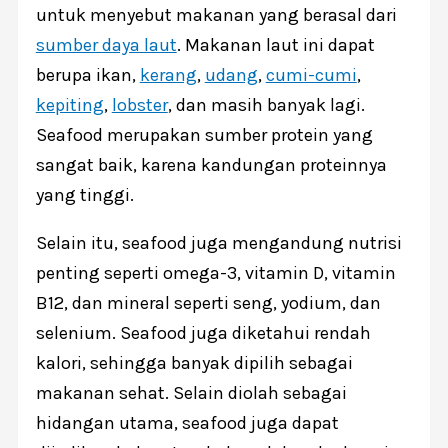
untuk menyebut makanan yang berasal dari
sumber daya laut
. Makanan laut ini dapat
berupa ikan,
kerang
,
udang
,
cumi-cumi
,
kepiting
,
lobster
, dan masih banyak lagi.
Seafood merupakan sumber protein yang
sangat baik, karena kandungan proteinnya
yang tinggi.
Selain itu, seafood juga mengandung nutrisi
penting seperti omega-3, vitamin D, vitamin
B12, dan mineral seperti seng, yodium, dan
selenium. Seafood juga diketahui rendah
kalori, sehingga banyak dipilih sebagai
makanan sehat. Selain diolah sebagai
hidangan utama, seafood juga dapat