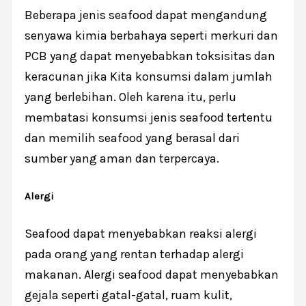
Beberapa jenis seafood dapat mengandung
senyawa kimia berbahaya seperti merkuri dan
PCB yang dapat menyebabkan toksisitas dan
keracunan jika Kita konsumsi dalam jumlah
yang berlebihan. Oleh karena itu, perlu
membatasi konsumsi jenis seafood tertentu
dan memilih seafood yang berasal dari
sumber yang aman dan terpercaya.
Alergi
Seafood dapat menyebabkan reaksi alergi
pada orang yang rentan terhadap alergi
makanan. Alergi seafood dapat menyebabkan
gejala seperti gatal-gatal, ruam kulit,