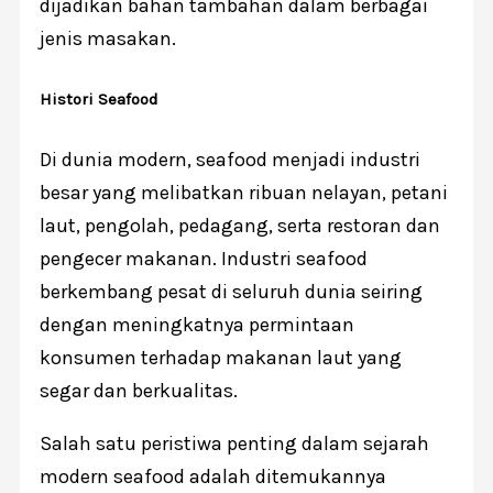
dijadikan bahan tambahan dalam berbagai
jenis masakan.
Histori Seafood
Di dunia modern, seafood menjadi industri
besar yang melibatkan ribuan nelayan, petani
laut, pengolah, pedagang, serta restoran dan
pengecer makanan. Industri seafood
berkembang pesat di seluruh dunia seiring
dengan meningkatnya permintaan
konsumen terhadap makanan laut yang
segar dan berkualitas.
Salah satu peristiwa penting dalam sejarah
modern seafood adalah ditemukannya