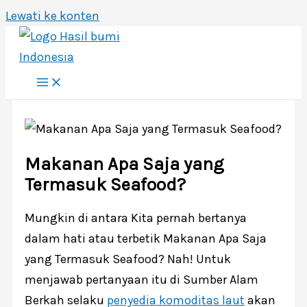
Lewati ke konten
Makanan Apa Saja yang
Termasuk Seafood?
Mungkin di antara Kita pernah bertanya
dalam hati atau terbetik Makanan Apa Saja
yang Termasuk Seafood? Nah! Untuk
menjawab pertanyaan itu di Sumber Alam
Berkah selaku
penyedia komoditas laut
akan