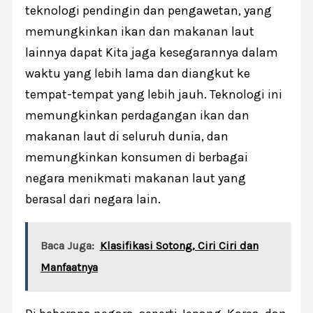
teknologi pendingin dan pengawetan, yang
memungkinkan ikan dan makanan laut
lainnya dapat Kita jaga kesegarannya dalam
waktu yang lebih lama dan diangkut ke
tempat-tempat yang lebih jauh. Teknologi ini
memungkinkan perdagangan ikan dan
makanan laut di seluruh dunia, dan
memungkinkan konsumen di berbagai
negara menikmati makanan laut yang
berasal dari negara lain.
Baca Juga:
Klasifikasi Sotong, Ciri Ciri dan
Manfaatnya