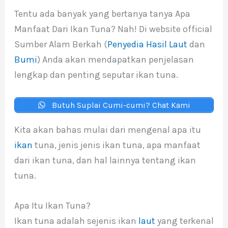
Tentu ada banyak yang bertanya tanya Apa
Manfaat Dari Ikan Tuna? Nah! Di website official
Sumber Alam Berkah (
Penyedia Hasil Laut
dan
Bumi
) Anda akan mendapatkan penjelasan
lengkap dan penting seputar ikan tuna.
Butuh Suplai Cumi-cumi? Chat Kami
Kita akan bahas mulai dari mengenal apa itu
ikan
tuna, jenis jenis ikan tuna, apa manfaat
dari ikan tuna, dan hal lainnya tentang ikan
tuna.
Apa Itu Ikan Tuna?
Ikan tuna adalah sejenis ikan
laut
yang terkenal