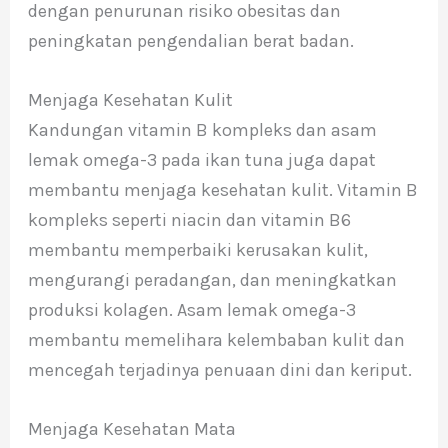
dengan penurunan risiko obesitas dan
peningkatan pengendalian berat badan.
Menjaga Kesehatan Kulit
Kandungan vitamin B kompleks dan asam
lemak omega-3 pada ikan tuna juga dapat
membantu menjaga kesehatan kulit. Vitamin B
kompleks seperti niacin dan vitamin B6
membantu memperbaiki kerusakan kulit,
mengurangi peradangan, dan meningkatkan
produksi kolagen. Asam lemak omega-3
membantu memelihara kelembaban kulit dan
mencegah terjadinya penuaan dini dan keriput.
Menjaga Kesehatan Mata