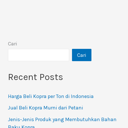
Cari
Cari
Recent Posts
Harga Beli Kopra per Ton di Indonesia
Jual Beli Kopra Murni dari Petani
Jenis-Jenis Produk yang Membutuhkan Bahan
Baku Kopra