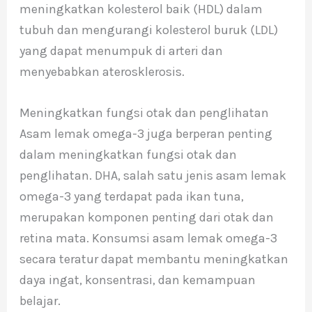
meningkatkan kolesterol baik (HDL) dalam
tubuh dan mengurangi kolesterol buruk (LDL)
yang dapat menumpuk di arteri dan
menyebabkan aterosklerosis.
Meningkatkan fungsi otak dan penglihatan
Asam lemak omega-3 juga berperan penting
dalam meningkatkan fungsi otak dan
penglihatan. DHA, salah satu jenis asam lemak
omega-3 yang terdapat pada ikan tuna,
merupakan komponen penting dari otak dan
retina mata. Konsumsi asam lemak omega-3
secara teratur dapat membantu meningkatkan
daya ingat, konsentrasi, dan kemampuan
belajar.