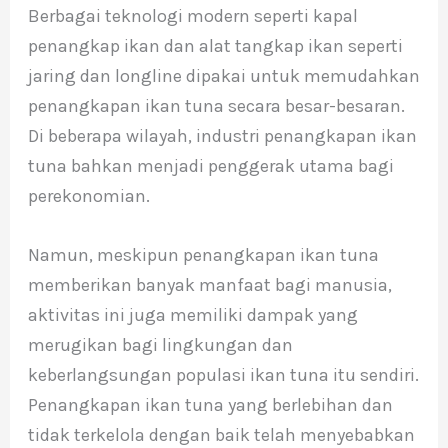
Berbagai teknologi modern seperti kapal
penangkap ikan dan alat tangkap ikan seperti
jaring dan longline dipakai untuk memudahkan
penangkapan ikan tuna secara besar-besaran.
Di beberapa wilayah, industri penangkapan ikan
tuna bahkan menjadi penggerak utama bagi
perekonomian.
Namun, meskipun penangkapan ikan tuna
memberikan banyak manfaat bagi manusia,
aktivitas ini juga memiliki dampak yang
merugikan bagi lingkungan dan
keberlangsungan populasi ikan tuna itu sendiri.
Penangkapan ikan tuna yang berlebihan dan
tidak terkelola dengan baik telah menyebabkan