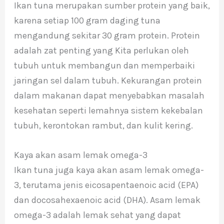
Ikan tuna merupakan sumber protein yang baik,
karena setiap 100 gram daging tuna
mengandung sekitar 30 gram protein. Protein
adalah zat penting yang Kita perlukan oleh
tubuh untuk membangun dan memperbaiki
jaringan sel dalam tubuh. Kekurangan protein
dalam makanan dapat menyebabkan masalah
kesehatan seperti lemahnya sistem kekebalan
tubuh, kerontokan rambut, dan kulit kering.
Kaya akan asam lemak omega-3
Ikan tuna juga kaya akan asam lemak omega-
3, terutama jenis eicosapentaenoic acid (EPA)
dan docosahexaenoic acid (DHA). Asam lemak
omega-3 adalah lemak sehat yang dapat