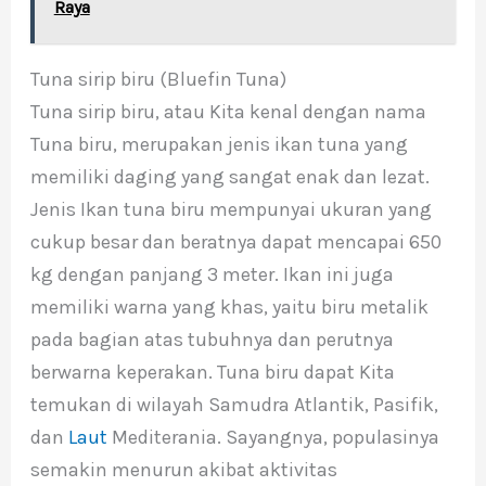
Raya
Tuna sirip biru (Bluefin Tuna)
Tuna sirip biru, atau Kita kenal dengan nama
Tuna biru, merupakan jenis ikan tuna yang
memiliki daging yang sangat enak dan lezat.
Jenis Ikan tuna biru mempunyai ukuran yang
cukup besar dan beratnya dapat mencapai 650
kg dengan panjang 3 meter. Ikan ini juga
memiliki warna yang khas, yaitu biru metalik
pada bagian atas tubuhnya dan perutnya
berwarna keperakan. Tuna biru dapat Kita
temukan di wilayah Samudra Atlantik, Pasifik,
dan
Laut
Mediterania. Sayangnya, populasinya
semakin menurun akibat aktivitas