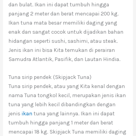
dan bulat. Ikan ini dapat tumbuh hingga
panjang 2 meter dan berat mencapai 200 kg.
Ikan tuna mata besar memiliki daging yang
enak dan sangat cocok untuk dijadikan bahan
hidangan seperti sushi, sashimi, atau steak.
Jenis ikan ini bisa Kita temukan di perairan
Samudra Atlantik, Pasifik, dan Lautan Hindia.
Tuna sirip pendek (Skipjack Tuna)
Tuna sirip pendek, atau yang Kita kenal dengan
nama Tuna tongkol kecil, merupakan jenis ikan
tuna yang lebih kecil dibandingkan dengan
jenis
ikan
tuna yang lainnya. Ikan ini dapat
tumbuh hingga panjang 1 meter dan berat
mencapai 18 kg. Skipjack Tuna memiliki daging