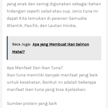
yang enak dan sering digunakan sebagai bahan
hidangan seperti salad atau sup. Jenis tuna ini
dapat Kita temukan di perairan Samudra
Atlantik, Pasifik, dan Lautan Hindia.
Baca Juga:
Apa yang Membuat Ikan Salmon
Mahal?
Apa Manfaat Dari Ikan Tuna?
Ikan tuna memiliki banyak manfaat yang baik
untuk kesehatan. Berikut ini adalah beberapa
manfaat ikan tuna yang bisa dijelaskan:
Sumber protein yang baik