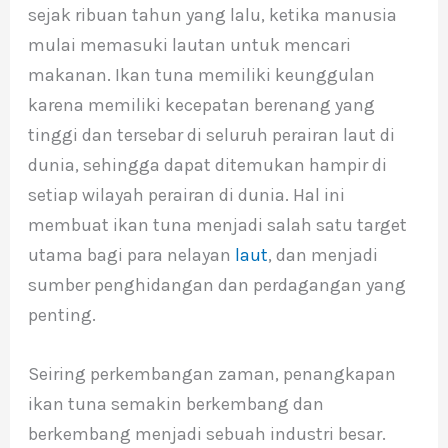
sejak ribuan tahun yang lalu, ketika manusia
mulai memasuki lautan untuk mencari
makanan. Ikan tuna memiliki keunggulan
karena memiliki kecepatan berenang yang
tinggi dan tersebar di seluruh perairan laut di
dunia, sehingga dapat ditemukan hampir di
setiap wilayah perairan di dunia. Hal ini
membuat ikan tuna menjadi salah satu target
utama bagi para nelayan
laut
, dan menjadi
sumber penghidangan dan perdagangan yang
penting.
Seiring perkembangan zaman, penangkapan
ikan tuna semakin berkembang dan
berkembang menjadi sebuah industri besar.