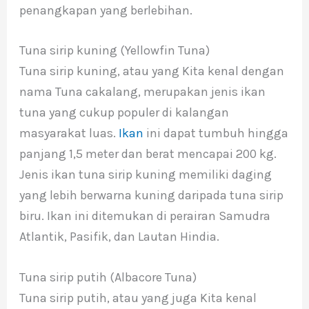
penangkapan yang berlebihan.
Tuna sirip kuning (Yellowfin Tuna)
Tuna sirip kuning, atau yang Kita kenal dengan
nama Tuna cakalang, merupakan jenis ikan
tuna yang cukup populer di kalangan
masyarakat luas.
Ikan
ini dapat tumbuh hingga
panjang 1,5 meter dan berat mencapai 200 kg.
Jenis ikan tuna sirip kuning memiliki daging
yang lebih berwarna kuning daripada tuna sirip
biru. Ikan ini ditemukan di perairan Samudra
Atlantik, Pasifik, dan Lautan Hindia.
Tuna sirip putih (Albacore Tuna)
Tuna sirip putih, atau yang juga Kita kenal