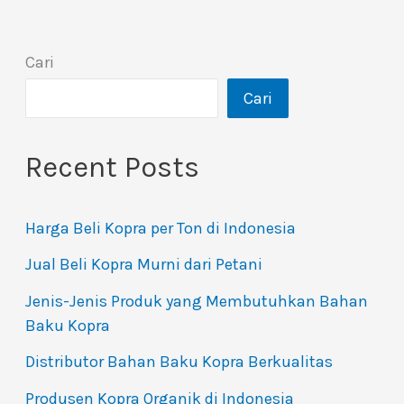
Cari
Cari
Recent Posts
Harga Beli Kopra per Ton di Indonesia
Jual Beli Kopra Murni dari Petani
Jenis-Jenis Produk yang Membutuhkan Bahan
Baku Kopra
Distributor Bahan Baku Kopra Berkualitas
Produsen Kopra Organik di Indonesia