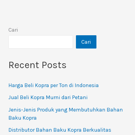
Cari
Cari
Recent Posts
Harga Beli Kopra per Ton di Indonesia
Jual Beli Kopra Murni dari Petani
Jenis-Jenis Produk yang Membutuhkan Bahan
Baku Kopra
Distributor Bahan Baku Kopra Berkualitas