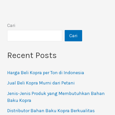
Cari
Cari
Recent Posts
Harga Beli Kopra per Ton di Indonesia
Jual Beli Kopra Murni dari Petani
Jenis-Jenis Produk yang Membutuhkan Bahan
Baku Kopra
Distributor Bahan Baku Kopra Berkualitas