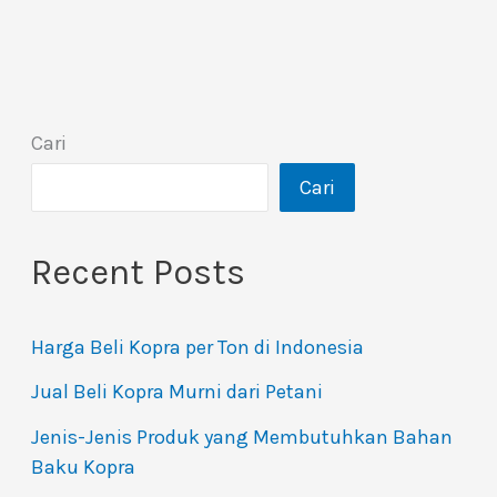
Cari
Cari
Recent Posts
Harga Beli Kopra per Ton di Indonesia
Jual Beli Kopra Murni dari Petani
Jenis-Jenis Produk yang Membutuhkan Bahan
Baku Kopra