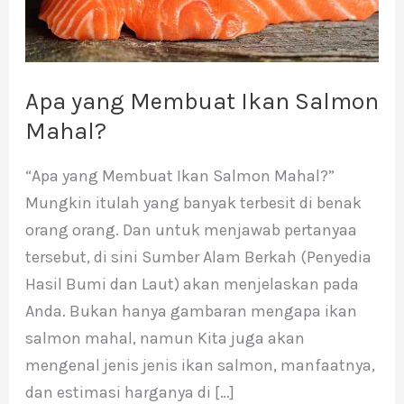
Salmon
Mahal?
Apa yang Membuat Ikan Salmon
Mahal?
“Apa yang Membuat Ikan Salmon Mahal?”
Mungkin itulah yang banyak terbesit di benak
orang orang. Dan untuk menjawab pertanyaa
tersebut, di sini Sumber Alam Berkah (Penyedia
Hasil Bumi dan Laut) akan menjelaskan pada
Anda. Bukan hanya gambaran mengapa ikan
salmon mahal, namun Kita juga akan
mengenal jenis jenis ikan salmon, manfaatnya,
dan estimasi harganya di […]