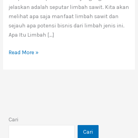
jelaskan adalah seputar limbah sawit. Kita akan
melihat apa saja manfaat limbah sawit dan
sejauh apa potensi bisnis dari limbah jenis ini.
Apa Itu Limbah […]
Read More »
Cari
Cari