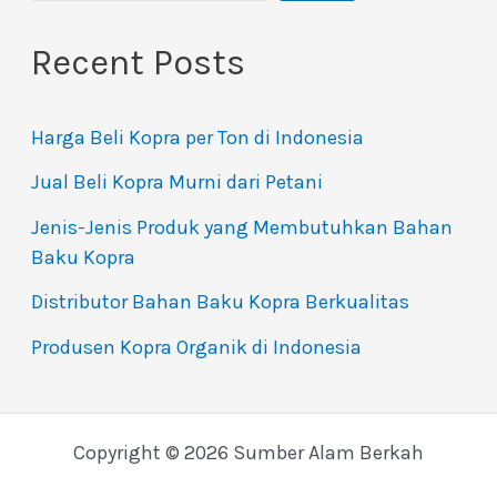
Recent Posts
Harga Beli Kopra per Ton di Indonesia
Jual Beli Kopra Murni dari Petani
Jenis-Jenis Produk yang Membutuhkan Bahan
Baku Kopra
Distributor Bahan Baku Kopra Berkualitas
Produsen Kopra Organik di Indonesia
Copyright © 2026 Sumber Alam Berkah