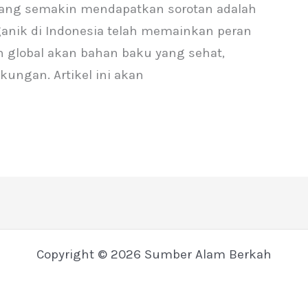
 yang semakin mendapatkan sorotan adalah
ganik di Indonesia telah memainkan peran
 global akan bahan baku yang sehat,
kungan. Artikel ini akan
Copyright © 2026 Sumber Alam Berkah