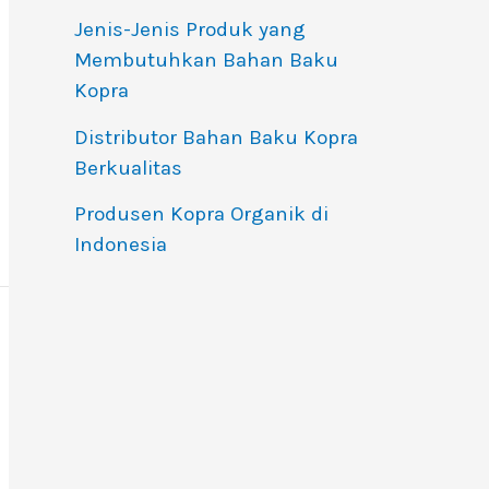
Jenis-Jenis Produk yang
Membutuhkan Bahan Baku
Kopra
Distributor Bahan Baku Kopra
Berkualitas
Produsen Kopra Organik di
Indonesia