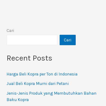
Cari
Cari
Recent Posts
Harga Beli Kopra per Ton di Indonesia
Jual Beli Kopra Murni dari Petani
Jenis-Jenis Produk yang Membutuhkan Bahan
Baku Kopra