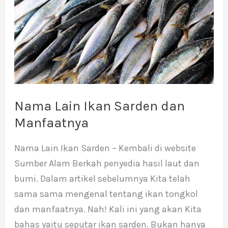
Sarden
dan
Manfaatnya
Nama Lain Ikan Sarden dan
Manfaatnya
Nama Lain Ikan Sarden – Kembali di website
Sumber Alam Berkah penyedia hasil laut dan
bumi. Dalam artikel sebelumnya Kita telah
sama sama mengenal tentang ikan tongkol
dan manfaatnya. Nah! Kali ini yang akan Kita
bahas yaitu seputar ikan sarden. Bukan hanya