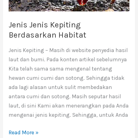
Jenis Jenis Kepiting
Berdasarkan Habitat
Jenis Kepiting – Masih di website penyedia hasil
laut dan bumi. Pada konten artikel sebelumnya
Kita telah sama sama mengenal tentang
hewan cumi cumi dan sotong. Sehingga tidak
ada lagi alasan untuk sulit membedakan
antara cumi dan sotong. Masih seputar hasil
laut, di sini Kami akan menerangkan pada Anda
mengenai jenis kepiting. Sehingga, untuk Anda
Read More »