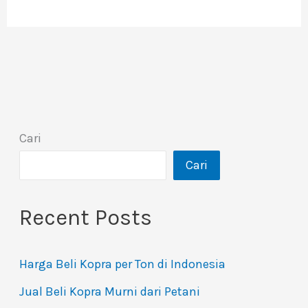
Cari
Cari
Recent Posts
Harga Beli Kopra per Ton di Indonesia
Jual Beli Kopra Murni dari Petani