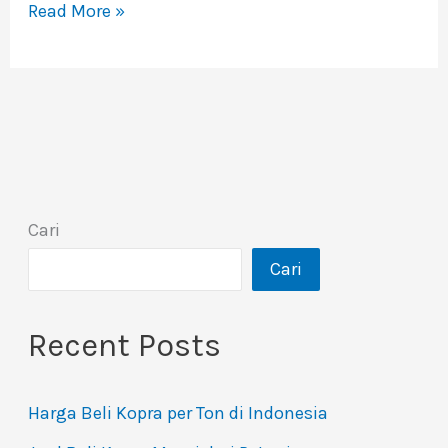
Read More »
Cari
Cari
Recent Posts
Harga Beli Kopra per Ton di Indonesia