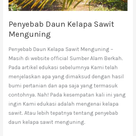
Penyebab Daun Kelapa Sawit
Menguning
Penyebab Daun Kelapa Sawit Menguning –
Masih di website official Sumber Alam Berkah.
Pada artikel edukasi sebelumnya Kami telah
menjelaskan apa yang dimaksud dengan hasil
bumi pertanian dan apa saja yang termasuk
contohnya. Nah! Pada kesempatan kali ini yang
ingin Kami edukasi adalah mengenai kelapa
sawit. Atau lebih tepatnya tentang penyebab
daun kelapa sawit menguning.