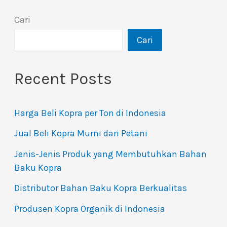
Cari
Cari
Recent Posts
Harga Beli Kopra per Ton di Indonesia
Jual Beli Kopra Murni dari Petani
Jenis-Jenis Produk yang Membutuhkan Bahan
Baku Kopra
Distributor Bahan Baku Kopra Berkualitas
Produsen Kopra Organik di Indonesia