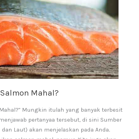
 Salmon Mahal?
ahal?” Mungkin itulah yang banyak terbesit
menjawab pertanyaa tersebut, di sini Sumber
 dan Laut) akan menjelaskan pada Anda.