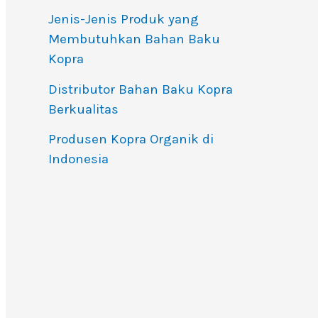
Jenis-Jenis Produk yang
Membutuhkan Bahan Baku
Kopra
Distributor Bahan Baku Kopra
Berkualitas
Produsen Kopra Organik di
Indonesia