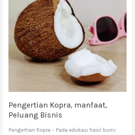
manfaat,
Peluang
Bisnis
Pengertian Kopra, manfaat,
Peluang Bisnis
Pengertian Kopra – Pada edukasi hasil bumi