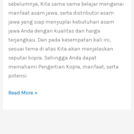
sebelumnya, Kita sama sama belajar mengenai
manfaat asam jawa, serta distributor asam
jawa yang siap menyuplai kebutuhan asam
jawa Anda dengan kualitas dan harga
terjangkau. Dan pada kesempatan kali ini,
sesuai tema di atas Kita akan menjelaskan
seputar kopra. Sehingga Anda dapat
memahami Pengertian Kopra, manfaat, serta
potensi
Read More »