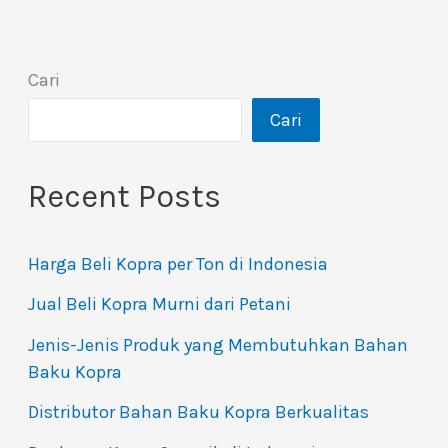
Cari
Cari
Recent Posts
Harga Beli Kopra per Ton di Indonesia
Jual Beli Kopra Murni dari Petani
Jenis-Jenis Produk yang Membutuhkan Bahan
Baku Kopra
Distributor Bahan Baku Kopra Berkualitas