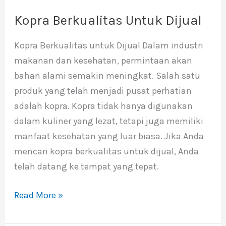
Kopra Berkualitas Untuk Dijual
Kopra
Berkualitas
Kopra Berkualitas untuk Dijual Dalam industri
Untuk
makanan dan kesehatan, permintaan akan
Dijual
bahan alami semakin meningkat. Salah satu
produk yang telah menjadi pusat perhatian
adalah kopra. Kopra tidak hanya digunakan
dalam kuliner yang lezat, tetapi juga memiliki
manfaat kesehatan yang luar biasa. Jika Anda
mencari kopra berkualitas untuk dijual, Anda
telah datang ke tempat yang tepat.
Read More »