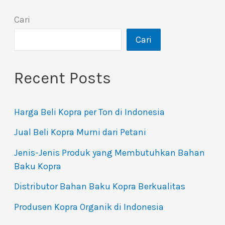
Cari
Cari
Recent Posts
Harga Beli Kopra per Ton di Indonesia
Jual Beli Kopra Murni dari Petani
Jenis-Jenis Produk yang Membutuhkan Bahan
Baku Kopra
Distributor Bahan Baku Kopra Berkualitas
Produsen Kopra Organik di Indonesia