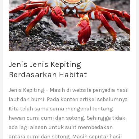
Berdasarkan
Habitat
Jenis Jenis Kepiting
Berdasarkan Habitat
Jenis Kepiting – Masih di website penyedia hasil
laut dan bumi. Pada konten artikel sebelumnya
Kita telah sama sama mengenal tentang
hewan cumi cumi dan sotong. Sehingga tidak
ada lagi alasan untuk sulit membedakan
antara cumi dan sotong. Masih seputar hasil