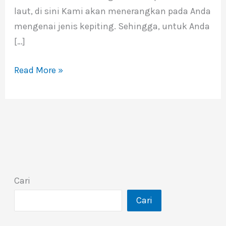
laut, di sini Kami akan menerangkan pada Anda
mengenai jenis kepiting. Sehingga, untuk Anda
[…]
Read More »
Cari
Cari