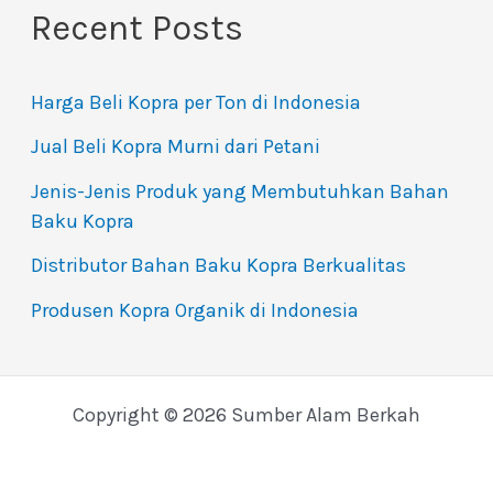
Recent Posts
Harga Beli Kopra per Ton di Indonesia
Jual Beli Kopra Murni dari Petani
Jenis-Jenis Produk yang Membutuhkan Bahan
Baku Kopra
Distributor Bahan Baku Kopra Berkualitas
Produsen Kopra Organik di Indonesia
Copyright © 2026 Sumber Alam Berkah