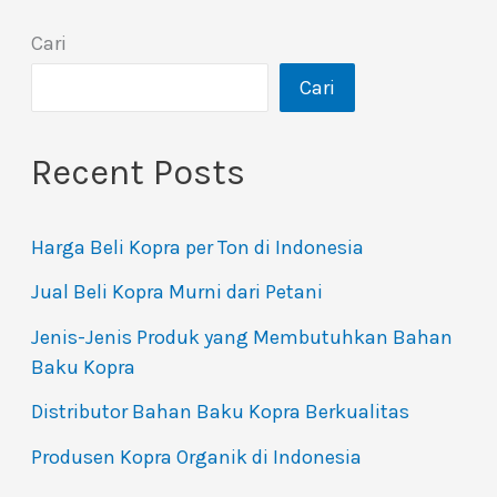
Cari
Cari
Recent Posts
Harga Beli Kopra per Ton di Indonesia
Jual Beli Kopra Murni dari Petani
Jenis-Jenis Produk yang Membutuhkan Bahan
Baku Kopra
Distributor Bahan Baku Kopra Berkualitas
Produsen Kopra Organik di Indonesia