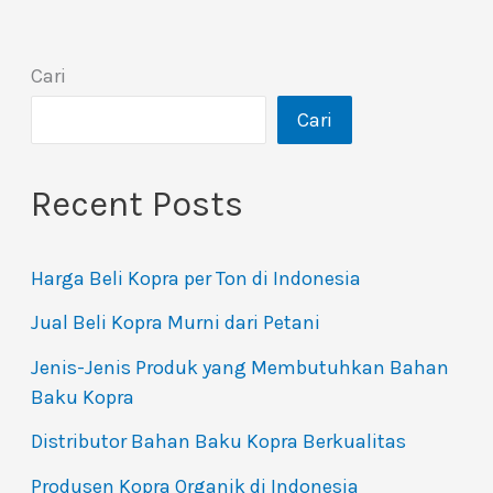
Cari
Cari
Recent Posts
Harga Beli Kopra per Ton di Indonesia
Jual Beli Kopra Murni dari Petani
Jenis-Jenis Produk yang Membutuhkan Bahan
Baku Kopra
Distributor Bahan Baku Kopra Berkualitas
Produsen Kopra Organik di Indonesia