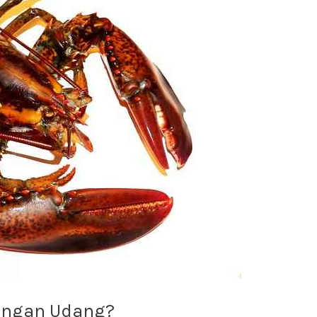
engan Udang?