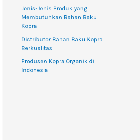
Jenis-Jenis Produk yang
Membutuhkan Bahan Baku
Kopra
Distributor Bahan Baku Kopra
Berkualitas
Produsen Kopra Organik di
Indonesia