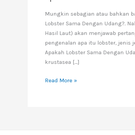
Mungkin sebagian atau bahkan ban
Lobster Sama Dengan Udang?. Nah
Hasil Laut) akan menjawab pertan
pengenalan apa itu lobster, jenis 
Apakah Lobster Sama Dengan Udan
krustasea […]
Read More »