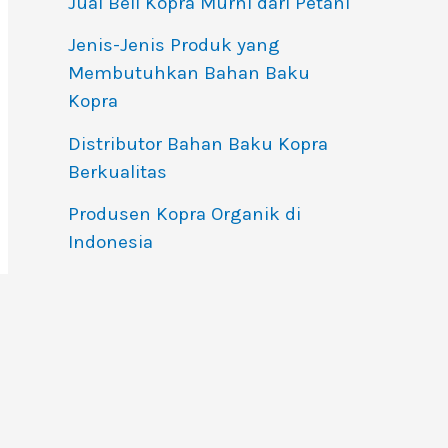
Jual Beli Kopra Murni dari Petani
Jenis-Jenis Produk yang
Membutuhkan Bahan Baku
Kopra
Distributor Bahan Baku Kopra
Berkualitas
Produsen Kopra Organik di
Indonesia