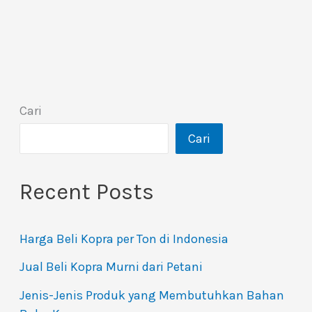
Cari
Cari
Recent Posts
Harga Beli Kopra per Ton di Indonesia
Jual Beli Kopra Murni dari Petani
Jenis-Jenis Produk yang Membutuhkan Bahan