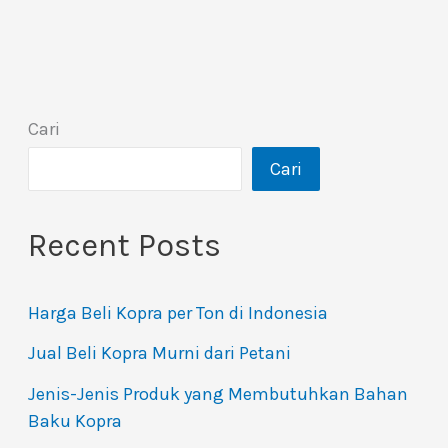
Cari
Cari
Recent Posts
Harga Beli Kopra per Ton di Indonesia
Jual Beli Kopra Murni dari Petani
Jenis-Jenis Produk yang Membutuhkan Bahan
Baku Kopra