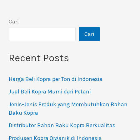
Cari
Cari
Recent Posts
Harga Beli Kopra per Ton di Indonesia
Jual Beli Kopra Murni dari Petani
Jenis-Jenis Produk yang Membutuhkan Bahan
Baku Kopra
Distributor Bahan Baku Kopra Berkualitas
Produsen Kopra Organik di Indonesia