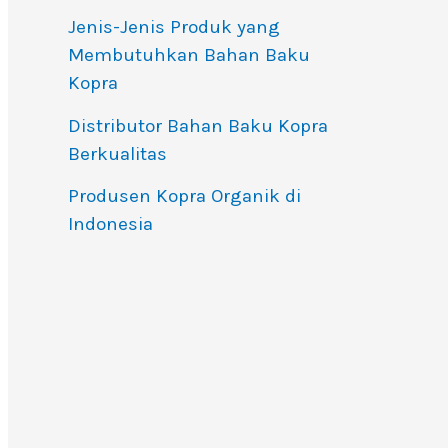
Jenis-Jenis Produk yang
Membutuhkan Bahan Baku
Kopra
Distributor Bahan Baku Kopra
Berkualitas
Produsen Kopra Organik di
Indonesia