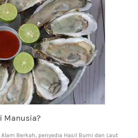
i Manusia?
er Alam Berkah, penyedia Hasil Bumi dan Laut