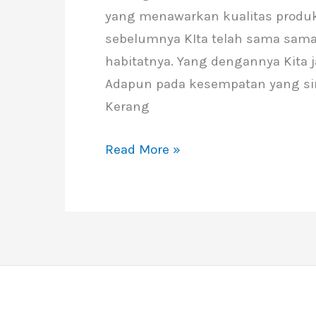
yang menawarkan kualitas produk 
sebelumnya KIta telah sama sama 
habitatnya. Yang dengannya Kita j
Adapun pada kesempatan yang sin
Kerang
Read More »