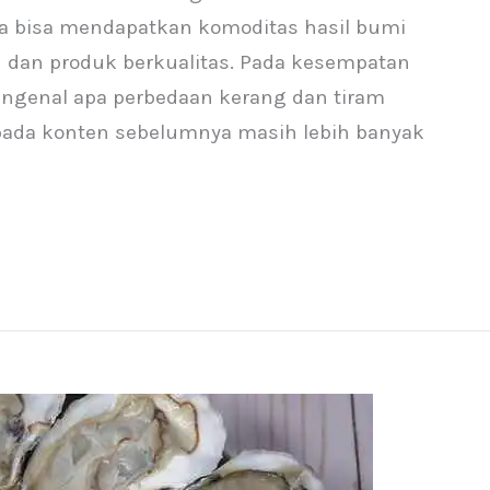
da bisa mendapatkan komoditas hasil bumi
u dan produk berkualitas. Pada kesempatan
ngenal apa perbedaan kerang dan tiram
ada konten sebelumnya masih lebih banyak