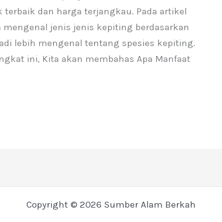
terbaik dan harga terjangkau. Pada artikel
mengenal jenis jenis kepiting berdasarkan
adi lebih mengenal tentang spesies kepiting.
gkat ini, Kita akan membahas Apa Manfaat
Copyright © 2026 Sumber Alam Berkah