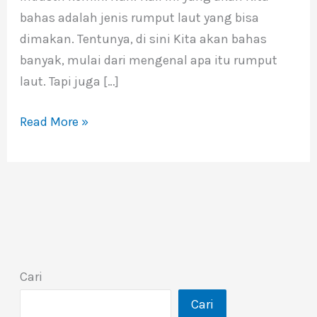
bahas adalah jenis rumput laut yang bisa
dimakan. Tentunya, di sini Kita akan bahas
banyak, mulai dari mengenal apa itu rumput
laut. Tapi juga […]
Read More »
Cari
Cari