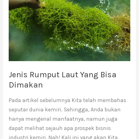
Yang
Bisa
Dimakan
Jenis Rumput Laut Yang Bisa
Dimakan
Pada artikel sebelumnya Kita telah membahas
seputar dunia kemiri. Sehingga, Anda bukan
hanya mengenal manfaatnya, namun juga
dapat melihat sejauh apa prospek bisnis
industri kemiri. Nah! Kali ini yang akan Kita