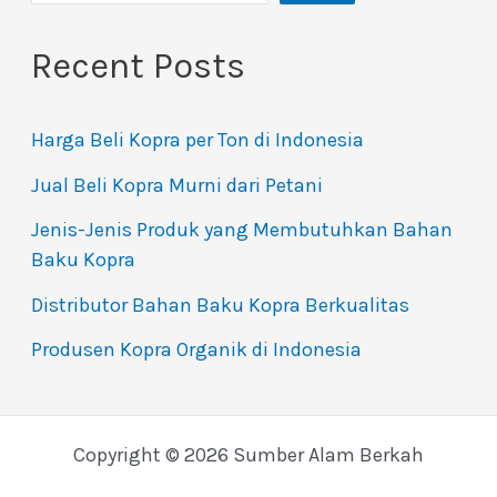
Recent Posts
Harga Beli Kopra per Ton di Indonesia
Jual Beli Kopra Murni dari Petani
Jenis-Jenis Produk yang Membutuhkan Bahan
Baku Kopra
Distributor Bahan Baku Kopra Berkualitas
Produsen Kopra Organik di Indonesia
Copyright © 2026 Sumber Alam Berkah