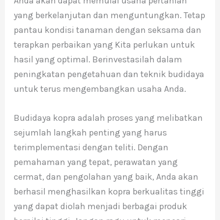
Anda akan dapat memulai usaha pertanian
yang berkelanjutan dan menguntungkan. Tetap
pantau kondisi tanaman dengan seksama dan
terapkan perbaikan yang Kita perlukan untuk
hasil yang optimal. Berinvestasilah dalam
peningkatan pengetahuan dan teknik budidaya
untuk terus mengembangkan usaha Anda.
Budidaya kopra adalah proses yang melibatkan
sejumlah langkah penting yang harus
terimplementasi dengan teliti. Dengan
pemahaman yang tepat, perawatan yang
cermat, dan pengolahan yang baik, Anda akan
berhasil menghasilkan kopra berkualitas tinggi
yang dapat diolah menjadi berbagai produk