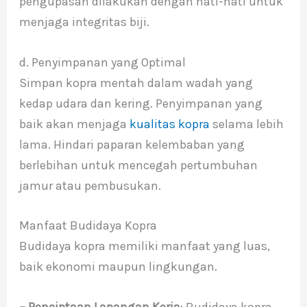
pengupasan dilakukan dengan hati-hati untuk
menjaga integritas biji.
d. Penyimpanan yang Optimal
Simpan kopra mentah dalam wadah yang
kedap udara dan kering. Penyimpanan yang
baik akan menjaga
kualitas kopra
selama lebih
lama. Hindari paparan kelembaban yang
berlebihan untuk mencegah pertumbuhan
jamur atau pembusukan.
Manfaat Budidaya Kopra
Budidaya kopra memiliki manfaat yang luas,
baik ekonomi maupun lingkungan.