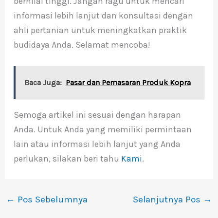
bernilai tinggi. Jangan ragu untuk mencari
informasi lebih lanjut dan konsultasi dengan
ahli pertanian untuk meningkatkan praktik
budidaya Anda. Selamat mencoba!
Baca Juga:
Pasar dan Pemasaran Produk Kopra
Semoga artikel ini sesuai dengan harapan
Anda. Untuk Anda yang memiliki permintaan
lain atau informasi lebih lanjut yang Anda
perlukan, silakan beri tahu
Kami
.
←
Pos Sebelumnya
Selanjutnya Pos
→