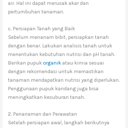
air. Hal ini dapat merusak akar dan
pertumbuhan tanaman.
c. Persiapan Tanah yang Baik
Sebelum menanam bibit, persiapkan tanah
dengan benar. Lakukan analisis tanah untuk
menentukan kebutuhan nutrisi dan pH tanah.
Berikan pupuk
organik
atau kimia sesuai
dengan rekomendasi untuk memastikan
tanaman mendapatkan nutrisi yang diperlukan.
Penggunaan pupuk kandang juga bisa
meningkatkan kesuburan tanah.
2. Penanaman dan Perawatan
Setelah persiapan awal, langkah berikutnya