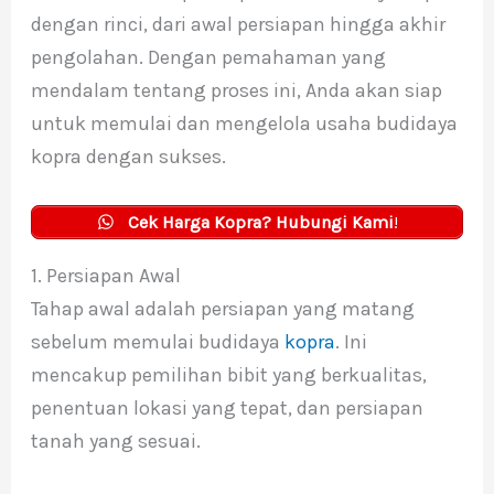
dengan rinci, dari awal persiapan hingga akhir
pengolahan. Dengan pemahaman yang
mendalam tentang proses ini, Anda akan siap
untuk memulai dan mengelola usaha budidaya
kopra dengan sukses.
Cek Harga Kopra? Hubungi Kami
!
1. Persiapan Awal
Tahap awal adalah persiapan yang matang
sebelum memulai budidaya
kopra
. Ini
mencakup pemilihan bibit yang berkualitas,
penentuan lokasi yang tepat, dan persiapan
tanah yang sesuai.