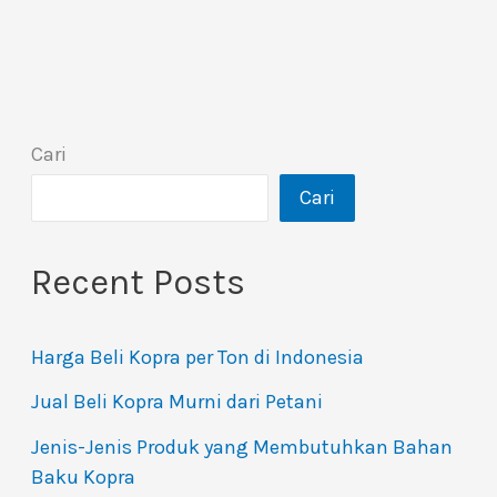
Cari
Cari
Recent Posts
Harga Beli Kopra per Ton di Indonesia
Jual Beli Kopra Murni dari Petani
Jenis-Jenis Produk yang Membutuhkan Bahan
Baku Kopra