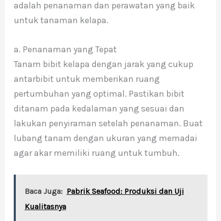
adalah penanaman dan perawatan yang baik
untuk tanaman kelapa.
a. Penanaman yang Tepat
Tanam bibit kelapa dengan jarak yang cukup
antarbibit untuk memberikan ruang
pertumbuhan yang optimal. Pastikan bibit
ditanam pada kedalaman yang sesuai dan
lakukan penyiraman setelah penanaman. Buat
lubang tanam dengan ukuran yang memadai
agar akar memiliki ruang untuk tumbuh.
Baca Juga:
Pabrik Seafood: Produksi dan Uji
Kualitasnya