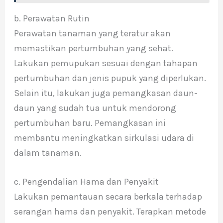
b. Perawatan Rutin
Perawatan tanaman yang teratur akan
memastikan pertumbuhan yang sehat.
Lakukan pemupukan sesuai dengan tahapan
pertumbuhan dan jenis pupuk yang diperlukan.
Selain itu, lakukan juga pemangkasan daun-
daun yang sudah tua untuk mendorong
pertumbuhan baru. Pemangkasan ini
membantu meningkatkan sirkulasi udara di
dalam tanaman.
c. Pengendalian Hama dan Penyakit
Lakukan pemantauan secara berkala terhadap
serangan hama dan penyakit. Terapkan metode