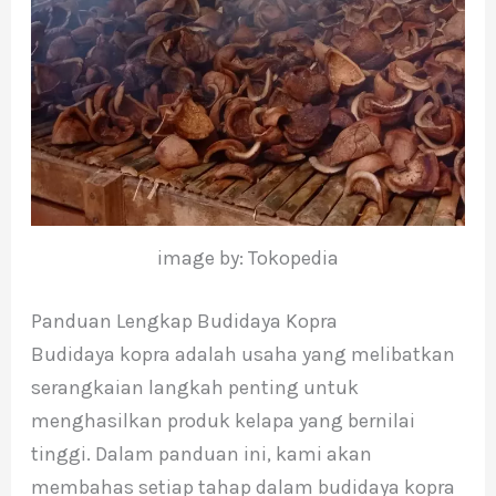
image by: Tokopedia
Panduan Lengkap Budidaya Kopra
Budidaya kopra adalah usaha yang melibatkan
serangkaian langkah penting untuk
menghasilkan produk kelapa yang bernilai
tinggi. Dalam panduan ini, kami akan
membahas setiap tahap dalam budidaya kopra