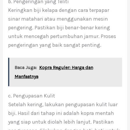
b. Pengeringan yang Teliti
Keringkan biji kelapa dengan cara terpapar
sinar matahari atau menggunakan mesin
pengering. Pastikan biji benar-benar kering
untuk mencegah pertumbuhan jamur. Proses
pengeringan yang baik sangat penting.
Baca Juga:
Kopra Reguler: Harga dan
Manfaatnya
c. Pengupasan Kulit
Setelah kering, lakukan pengupasan kulit luar
biji. Hasil dari tahap ini adalah kopra mentah
yang siap untuk diolah lebih lanjut. Pastikan