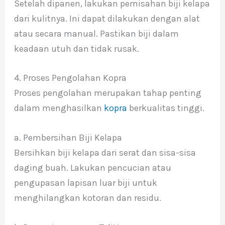
Setelah dipanen, lakukan pemisahan biji kelapa
dari kulitnya. Ini dapat dilakukan dengan alat
atau secara manual. Pastikan biji dalam
keadaan utuh dan tidak rusak.
4. Proses Pengolahan Kopra
Proses pengolahan merupakan tahap penting
dalam menghasilkan
kopra
berkualitas tinggi.
a. Pembersihan Biji Kelapa
Bersihkan biji kelapa dari serat dan sisa-sisa
daging buah. Lakukan pencucian atau
pengupasan lapisan luar biji untuk
menghilangkan kotoran dan residu.