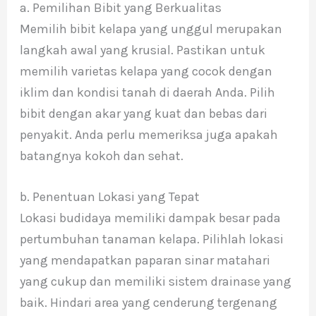
a. Pemilihan Bibit yang Berkualitas
Memilih bibit kelapa yang unggul merupakan
langkah awal yang krusial. Pastikan untuk
memilih varietas kelapa yang cocok dengan
iklim dan kondisi tanah di daerah Anda. Pilih
bibit dengan akar yang kuat dan bebas dari
penyakit. Anda perlu memeriksa juga apakah
batangnya kokoh dan sehat.
b. Penentuan Lokasi yang Tepat
Lokasi budidaya memiliki dampak besar pada
pertumbuhan tanaman kelapa. Pilihlah lokasi
yang mendapatkan paparan sinar matahari
yang cukup dan memiliki sistem drainase yang
baik. Hindari area yang cenderung tergenang