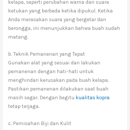
kelapa, seperti perubahan warna dan suara
ketukan yang berbeda ketika dipukul. Ketika
Anda merasakan suara yang bergetar dan
berongga, ini menunjukkan bahwa buah sudah
matang.
b. Teknik Pemanenan yang Tepat
Gunakan alat yang sesuai dan lakukan
pemanenan dengan hati-hati untuk
menghindari kerusakan pada buah kelapa.
Pastikan pemanenan dilakukan saat buah
masih segar. Dengan begitu
kualitas kopra
tetap terjaga.
c. Pemisahan Biji dan Kulit