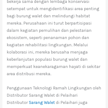
bekerja sama dengan lembaga konservasi
setempat untuk mengidentifikasi area penting
bagi burung walet dan melindungi habitat
mereka. Perusahaan ini turut berpartisipasi
dalam kegiatan pemulihan dan pelestarian
ekosistem, seperti penanaman pohon dan
kegiatan rehabilitasi lingkungan. Melalui
kolaborasi ini, mereka berusaha menjaga
keberlanjutan populasi burung walet dan
memperkuat keanekaragaman hayati di sekitar
area distribusi mereka.
Penggunaan Teknologi Ramah Lingkungan oleh
Distributor Sarang Walet di Pelaihari
Distributor
Sarang Walet
di Pelaihari juga