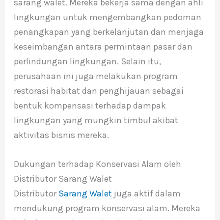
sarang walet. Mereka bekerja sama dengan ahli
lingkungan untuk mengembangkan pedoman
penangkapan yang berkelanjutan dan menjaga
keseimbangan antara permintaan pasar dan
perlindungan lingkungan. Selain itu,
perusahaan ini juga melakukan program
restorasi habitat dan penghijauan sebagai
bentuk kompensasi terhadap dampak
lingkungan yang mungkin timbul akibat
aktivitas bisnis mereka.
Dukungan terhadap Konservasi Alam oleh
Distributor Sarang Walet
Distributor
Sarang Walet
juga aktif dalam
mendukung program konservasi alam. Mereka