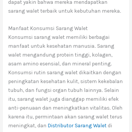
dapat yakin bahwa mereka mendapatkan
sarang walet terbaik untuk kebutuhan mereka.
Manfaat Konsumsi Sarang Walet
Konsumsi sarang walet memiliki berbagai
manfaat untuk kesehatan manusia. Sarang
walet mengandung protein tinggi, kolagen,
asam amino esensial, dan mineral penting.
Konsumsi rutin sarang walet dikaitkan dengan
peningkatan kesehatan kulit, sistem kekebalan
tubuh, dan fungsi organ tubuh lainnya. Selain
itu, sarang walet juga dianggap memiliki efek
anti-penuaan dan meningkatkan vitalitas. Oleh
karena itu, permintaan akan sarang walet terus
meningkat, dan
Distributor Sarang Walet
di