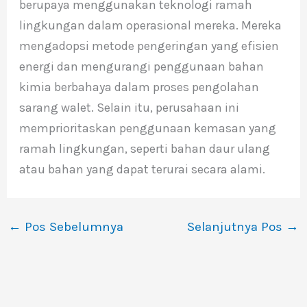
berupaya menggunakan teknologi ramah
lingkungan dalam operasional mereka. Mereka
mengadopsi metode pengeringan yang efisien
energi dan mengurangi penggunaan bahan
kimia berbahaya dalam proses pengolahan
sarang walet. Selain itu, perusahaan ini
memprioritaskan penggunaan kemasan yang
ramah lingkungan, seperti bahan daur ulang
atau bahan yang dapat terurai secara alami.
←
Pos Sebelumnya
Selanjutnya Pos
→