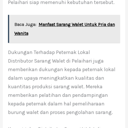
Pelaihari siap memenuhi kebutuhan tersebut.
Baca Juga:
Manfaat Sarang Walet Untuk Pria dan
Wanita
Dukungan Terhadap Peternak Lokal
Distributor Sarang Walet di Pelaihari juga
memberikan dukungan kepada peternak lokal
dalam upaya meningkatkan kualitas dan
kuantitas produksi sarang walet. Mereka
memberikan pelatihan dan pendampingan
kepada peternak dalam hal pemeliharaan
burung walet dan proses pengolahan sarang.