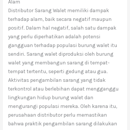
Alam
Distributor Sarang Walet memiliki dampak
terhadap alam, baik secara negatif maupun
positif. Dalam hal negatif, salah satu dampak
yang perlu diperhatikan adalah potensi
gangguan terhadap populasi burung walet itu
sendiri. Sarang walet diproduksi oleh burung
walet yang membangun sarang di tempat-
tempat tertentu, seperti gedung atau gua.
Aktivitas pengambilan sarang yang tidak
terkontrol atau berlebihan dapat mengganggu
lingkungan hidup burung walet dan
mengurangi populasi mereka. Oleh karena itu,
perusahaan distributor perlu memastikan
bahwa praktik pengambilan sarang dilakukan