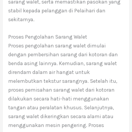
sarang walet, serta memastikan pasokan yang
stabil kepada pelanggan di Pelaihari dan
sekitarnya.
Proses Pengolahan Sarang Walet
Proses pengolahan sarang walet dimulai
dengan pembersihan sarang dari kotoran dan
benda asing lainnya. Kemudian, sarang walet
direndam dalam air hangat untuk
melembutkan tekstur sarangnya. Setelah itu,
proses pemisahan sarang walet dari kotoran
dilakukan secara hati-hati menggunakan
tangan atau peralatan khusus. Selanjutnya,
sarang walet dikeringkan secara alami atau
menggunakan mesin pengering. Proses