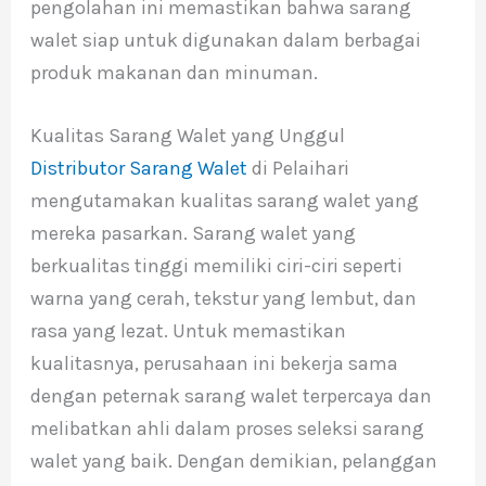
pengolahan ini memastikan bahwa sarang
walet siap untuk digunakan dalam berbagai
produk makanan dan minuman.
Kualitas Sarang Walet yang Unggul
Distributor Sarang Walet
di Pelaihari
mengutamakan kualitas sarang walet yang
mereka pasarkan. Sarang walet yang
berkualitas tinggi memiliki ciri-ciri seperti
warna yang cerah, tekstur yang lembut, dan
rasa yang lezat. Untuk memastikan
kualitasnya, perusahaan ini bekerja sama
dengan peternak sarang walet terpercaya dan
melibatkan ahli dalam proses seleksi sarang
walet yang baik. Dengan demikian, pelanggan