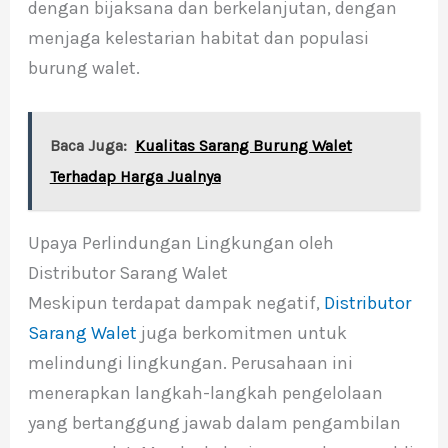
dengan bijaksana dan berkelanjutan, dengan
menjaga kelestarian habitat dan populasi
burung walet.
Baca Juga:
Kualitas Sarang Burung Walet
Terhadap Harga Jualnya
Upaya Perlindungan Lingkungan oleh
Distributor Sarang Walet
Meskipun terdapat dampak negatif,
Distributor
Sarang Walet
juga berkomitmen untuk
melindungi lingkungan. Perusahaan ini
menerapkan langkah-langkah pengelolaan
yang bertanggung jawab dalam pengambilan