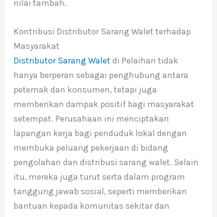
nilai tambah.
Kontribusi Distributor Sarang Walet terhadap
Masyarakat
Distributor Sarang Walet
di Pelaihari tidak
hanya berperan sebagai penghubung antara
peternak dan konsumen, tetapi juga
memberikan dampak positif bagi masyarakat
setempat. Perusahaan ini menciptakan
lapangan kerja bagi penduduk lokal dengan
membuka peluang pekerjaan di bidang
pengolahan dan distribusi sarang walet. Selain
itu, mereka juga turut serta dalam program
tanggung jawab sosial, seperti memberikan
bantuan kepada komunitas sekitar dan