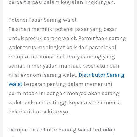
berpartisipasi dalam kegiatan lingkungan.
Potensi Pasar Sarang Walet
Pelaihari memiliki potensi pasar yang besar
untuk produk sarang walet. Permintaan sarang
walet terus meningkat baik dari pasar lokal
maupun internasional. Banyak orang yang
semakin menyadari manfaat kesehatan dan
nilai ekonomi sarang walet.
Distributor Sarang
Walet
berperan penting dalam memenuhi
permintaan ini dengan menyediakan sarang
walet berkualitas tinggi kepada konsumen di
Pelaihari dan sekitarnya.
Dampak Distributor Sarang Walet terhadap