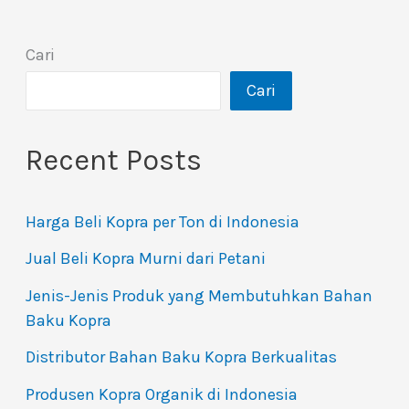
Cari
Cari
Recent Posts
Harga Beli Kopra per Ton di Indonesia
Jual Beli Kopra Murni dari Petani
Jenis-Jenis Produk yang Membutuhkan Bahan
Baku Kopra
Distributor Bahan Baku Kopra Berkualitas
Produsen Kopra Organik di Indonesia