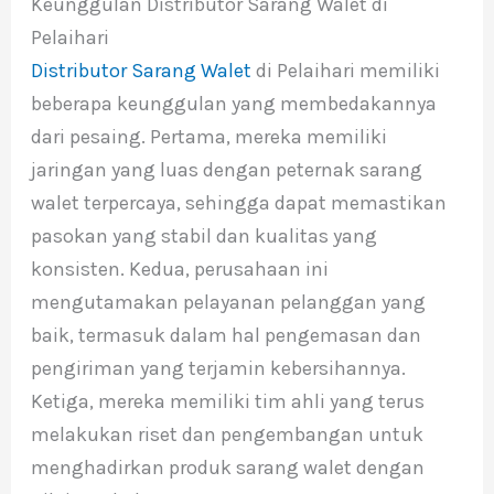
Keunggulan Distributor Sarang Walet di
Pelaihari
Distributor Sarang Walet
di Pelaihari memiliki
beberapa keunggulan yang membedakannya
dari pesaing. Pertama, mereka memiliki
jaringan yang luas dengan peternak sarang
walet terpercaya, sehingga dapat memastikan
pasokan yang stabil dan kualitas yang
konsisten. Kedua, perusahaan ini
mengutamakan pelayanan pelanggan yang
baik, termasuk dalam hal pengemasan dan
pengiriman yang terjamin kebersihannya.
Ketiga, mereka memiliki tim ahli yang terus
melakukan riset dan pengembangan untuk
menghadirkan produk sarang walet dengan