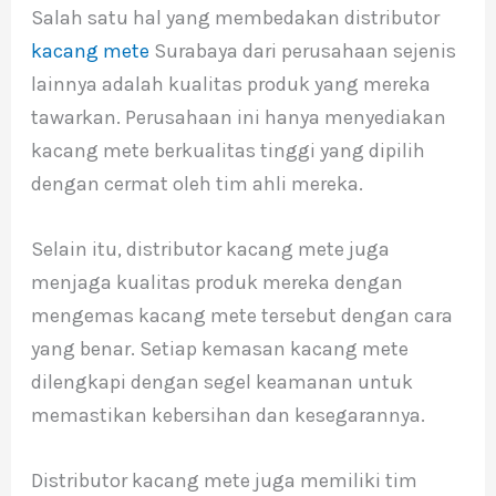
Salah satu hal yang membedakan distributor
kacang mete
Surabaya dari perusahaan sejenis
lainnya adalah kualitas produk yang mereka
tawarkan. Perusahaan ini hanya menyediakan
kacang mete berkualitas tinggi yang dipilih
dengan cermat oleh tim ahli mereka.
Selain itu, distributor kacang mete juga
menjaga kualitas produk mereka dengan
mengemas kacang mete tersebut dengan cara
yang benar. Setiap kemasan kacang mete
dilengkapi dengan segel keamanan untuk
memastikan kebersihan dan kesegarannya.
Distributor kacang mete juga memiliki tim