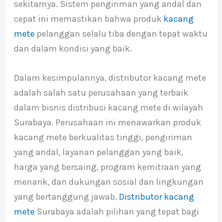
sekitarnya. Sistem pengiriman yang andal dan
cepat ini memastikan bahwa produk
kacang
mete
pelanggan selalu tiba dengan tepat waktu
dan dalam kondisi yang baik.
Dalam kesimpulannya, distributor kacang mete
adalah salah satu perusahaan yang terbaik
dalam bisnis distribusi kacang mete di wilayah
Surabaya. Perusahaan ini menawarkan produk
kacang mete berkualitas tinggi, pengiriman
yang andal, layanan pelanggan yang baik,
harga yang bersaing, program kemitraan yang
menarik, dan dukungan sosial dan lingkungan
yang bertanggung jawab.
Distributor kacang
mete
Surabaya adalah pilihan yang tepat bagi