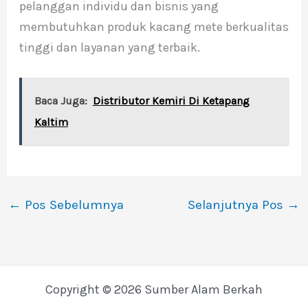
pelanggan individu dan bisnis yang
membutuhkan produk kacang mete berkualitas
tinggi dan layanan yang terbaik.
Baca Juga:
Distributor Kemiri Di Ketapang
Kaltim
←
Pos Sebelumnya
Selanjutnya Pos
→
Copyright © 2026 Sumber Alam Berkah