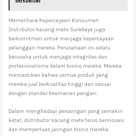
Berkualitas
Memelihara Kepercayaan Konsumen
Distributor kacang mete Surabaya juga
berkomitmen untuk menjaga kepercayaan
pelanggan mereka. Perusahaan ini selalu
berusaha untuk menjaga integritas dan
profesionalisme dalam bisnis mereka. Mereka
memastikan bahwa semua produk yang
mereka jual berkualitas tinggi dan sesuai
dengan standar keamanan pangan.
Dalam menghadapi persaingan yang semakin
ketat, distributor kacang mete terus berinovasi
dan memperluas jaringan bisnis mereka.