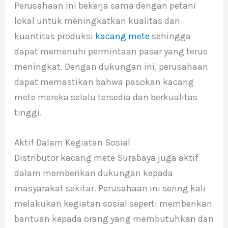
Perusahaan ini bekerja sama dengan petani
lokal untuk meningkatkan kualitas dan
kuantitas produksi
kacang mete
sehingga
dapat memenuhi permintaan pasar yang terus
meningkat. Dengan dukungan ini, perusahaan
dapat memastikan bahwa pasokan kacang
mete mereka selalu tersedia dan berkualitas
tinggi.
Aktif Dalam Kegiatan Sosial
Distributor kacang mete Surabaya juga aktif
dalam memberikan dukungan kepada
masyarakat sekitar. Perusahaan ini sering kali
melakukan kegiatan sosial seperti memberikan
bantuan kepada orang yang membutuhkan dan