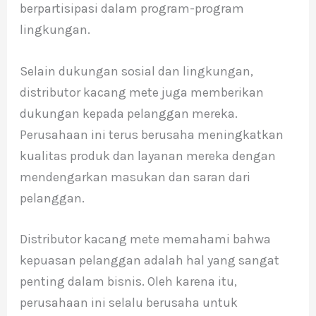
berpartisipasi dalam program-program
lingkungan.
Selain dukungan sosial dan lingkungan,
distributor kacang mete juga memberikan
dukungan kepada pelanggan mereka.
Perusahaan ini terus berusaha meningkatkan
kualitas produk dan layanan mereka dengan
mendengarkan masukan dan saran dari
pelanggan.
Distributor kacang mete memahami bahwa
kepuasan pelanggan adalah hal yang sangat
penting dalam bisnis. Oleh karena itu,
perusahaan ini selalu berusaha untuk