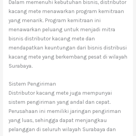
Dalam memenuhi kebutuhan bisnis, distributor
kacang mete menawarkan program kemitraan
yang menarik. Program kemitraan ini
menawarkan peluang untuk menjadi mitra
bisnis distributor kacang mete dan
mendapatkan keuntungan dari bisnis distribusi
kacang mete yang berkembang pesat di wilayah
Surabaya.
Sistem Pengiriman
Distributor kacang mete juga mempunyai
sistem pengiriman yang andal dan cepat.
Perusahaan ini memiliki jaringan pengiriman
yang luas, sehingga dapat menjangkau
pelanggan di seluruh wilayah Surabaya dan