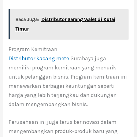
Baca Juga:
Distributor Sarang Walet di Kutai
Timur
Program Kemitraan
Distributor kacang mete
Surabaya juga
memiliki program kemitraan yang menarik
untuk pelanggan bisnis. Program kemitraan ini
menawarkan berbagai keuntungan seperti
harga yang lebih terjangkau dan dukungan
dalam mengembangkan bisnis.
Perusahaan ini juga terus berinovasi dalam
mengembangkan produk-produk baru yang