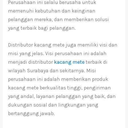
Perusahaan ini selalu berusaha untuk
memenuhi kebutuhan dan keinginan
pelanggan mereka, dan memberikan solusi
yang terbaik bagi pelanggan.
Distributor kacang mete juga memiliki visi dan
misi yang jelas. Visi perusahaan ini adalah
menjadi distributor
kacang mete
terbaik di
wilayah Surabaya dan sekitarnya. Misi
perusahaan ini adalah memberikan produk
kacang mete berkualitas tinggi, pengiriman
yang andal, layanan pelanggan yang baik, dan
dukungan sosial dan lingkungan yang
bertanggung jawab.