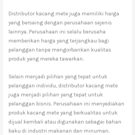
Distributor kacang mete juga memiliki harga
yang bersaing dengan perusahaan sejenis
lainnya. Perusahaan ini selalu berusaha
memberikan harga yang terjangkau bagi
pelanggan tanpa mengorbankan kualitas
produk yang mereka tawarkan.
Selain menjadi pilihan yang tepat untuk
pelanggan individu, distributor kacang mete
juga menjadi pilihan yang tepat untuk
pelanggan bisnis. Perusahaan ini menyediakan
produk kacang mete yang berkualitas untuk
dijual kembali atau digunakan sebagai bahan
baku di industri makanan dan minuman.