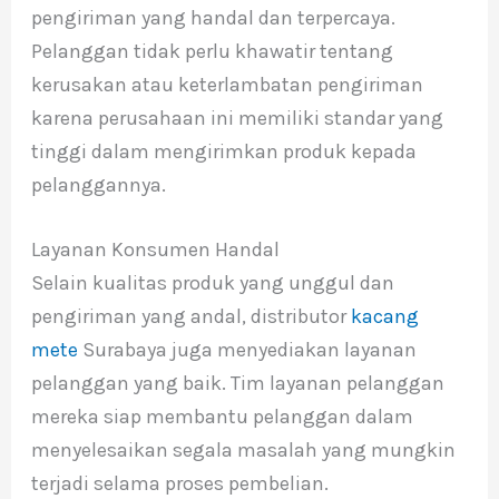
pengiriman yang handal dan terpercaya.
Pelanggan tidak perlu khawatir tentang
kerusakan atau keterlambatan pengiriman
karena perusahaan ini memiliki standar yang
tinggi dalam mengirimkan produk kepada
pelanggannya.
Layanan Konsumen Handal
Selain kualitas produk yang unggul dan
pengiriman yang andal, distributor
kacang
mete
Surabaya juga menyediakan layanan
pelanggan yang baik. Tim layanan pelanggan
mereka siap membantu pelanggan dalam
menyelesaikan segala masalah yang mungkin
terjadi selama proses pembelian.