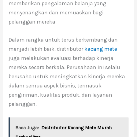
memberikan pengalaman belanja yang
menyenangkan dan memuaskan bagi
pelanggan mereka.
Dalam rangka untuk terus berkembang dan
menjadi lebih baik, distributor
kacang mete
juga melakukan evaluasi terhadap kinerja
mereka secara berkala. Perusahaan ini selalu
berusaha untuk meningkatkan kinerja mereka
dalam semua aspek bisnis, termasuk
pengiriman, kualitas produk, dan layanan
pelanggan.
Baca Juga:
Distributor Kacang Mete Murah