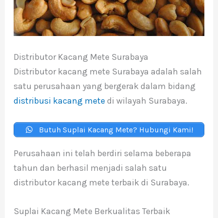
Distributor Kacang Mete Surabaya
Distributor kacang mete Surabaya adalah salah
satu perusahaan yang bergerak dalam bidang
distribusi kacang mete
di wilayah Surabaya.
Butuh Suplai Kacang Mete? Hubungi Kami!
Perusahaan ini telah berdiri selama beberapa
tahun dan berhasil menjadi salah satu
distributor kacang mete terbaik di Surabaya.
Suplai Kacang Mete Berkualitas Terbaik