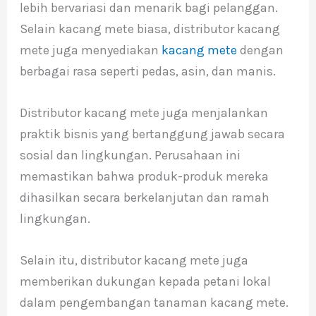
lebih bervariasi dan menarik bagi pelanggan.
Selain kacang mete biasa, distributor kacang
mete juga menyediakan
kacang mete
dengan
berbagai rasa seperti pedas, asin, dan manis.
Distributor kacang mete juga menjalankan
praktik bisnis yang bertanggung jawab secara
sosial dan lingkungan. Perusahaan ini
memastikan bahwa produk-produk mereka
dihasilkan secara berkelanjutan dan ramah
lingkungan.
Selain itu, distributor kacang mete juga
memberikan dukungan kepada petani lokal
dalam pengembangan tanaman kacang mete.