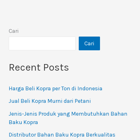
Cari
Cari
Recent Posts
Harga Beli Kopra per Ton di Indonesia
Jual Beli Kopra Murni dari Petani
Jenis-Jenis Produk yang Membutuhkan Bahan
Baku Kopra
Distributor Bahan Baku Kopra Berkualitas