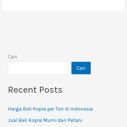
Cari
Cari
Recent Posts
Harga Beli Kopra per Ton di Indonesia
Jual Beli Kopra Murni dari Petani