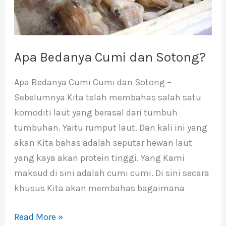
Apa Bedanya Cumi dan Sotong?
Apa Bedanya Cumi Cumi dan Sotong –
Sebelumnya Kita telah membahas salah satu
komoditi laut yang berasal dari tumbuh
tumbuhan. Yaitu rumput laut. Dan kali ini yang
akan Kita bahas adalah seputar hewan laut
yang kaya akan protein tinggi. Yang Kami
maksud di sini adalah cumi cumi. Di sini secara
khusus Kita akan membahas bagaimana
Read More »