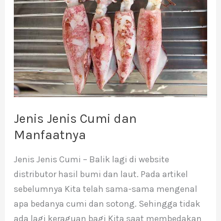
Cumi
dan
Manfaatnya
Jenis Jenis Cumi dan
Manfaatnya
Jenis Jenis Cumi – Balik lagi di website
distributor hasil bumi dan laut. Pada artikel
sebelumnya Kita telah sama-sama mengenal
apa bedanya cumi dan sotong. Sehingga tidak
ada lagi keraguan bagi Kita saat membedakan